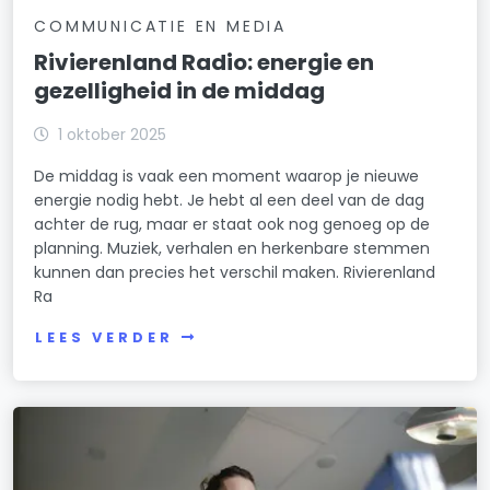
COMMUNICATIE EN MEDIA
Rivierenland Radio: energie en
gezelligheid in de middag
1 oktober 2025
De middag is vaak een moment waarop je nieuwe
energie nodig hebt. Je hebt al een deel van de dag
achter de rug, maar er staat ook nog genoeg op de
planning. Muziek, verhalen en herkenbare stemmen
kunnen dan precies het verschil maken. Rivierenland
Ra
LEES VERDER