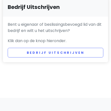
Bedrijf Uitschrijven
Bent u eigenaar of beslissingsbevoegd lid van dit
bedrijf en wilt u het uitschrijven?
Klik dan op de knop hieronder.
BEDRIJF UITSCHRIJVEN