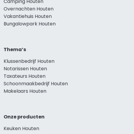
Camping Houten
Overnachten Houten
Vakantiehuis Houten
Bungalowpark Houten
Thema’s
Klussenbedrijf Houten
Notarissen Houten
Taxateurs Houten
Schoonmaakbedrijf Houten
Makelaars Houten
Onze producten
Keuken Houten