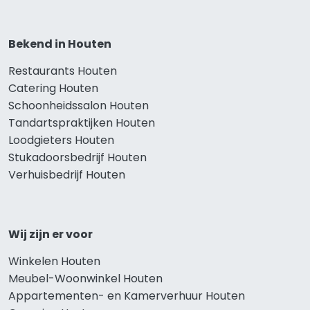
Bekend in Houten
Restaurants Houten
Catering Houten
Schoonheidssalon Houten
Tandartspraktijken Houten
Loodgieters Houten
Stukadoorsbedrijf Houten
Verhuisbedrijf Houten
Wij zijn er voor
Winkelen Houten
Meubel-Woonwinkel Houten
Appartementen- en Kamerverhuur Houten