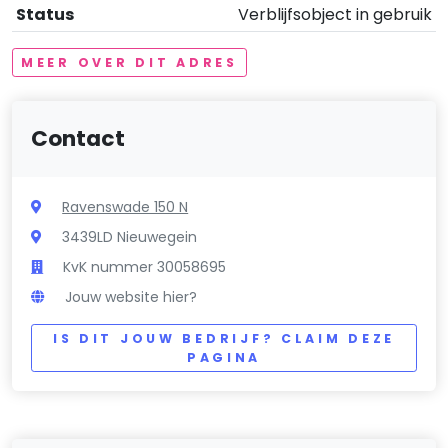
Status
Verblijfsobject in gebruik
MEER OVER DIT ADRES
Contact
Ravenswade 150 N
3439LD Nieuwegein
KvK nummer 30058695
Jouw website hier?
IS DIT JOUW BEDRIJF? CLAIM DEZE
PAGINA