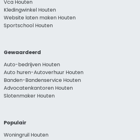
Vca Houten
Kledingwinkel Houten
Website laten maken Houten
Sportschool Houten
Gewaardeerd
Auto-bedrijven Houten
Auto huren-Autoverhuur Houten
Banden-Bandenservice Houten
Advocatenkantoren Houten
Slotenmaker Houten
Populair
Woningruil Houten