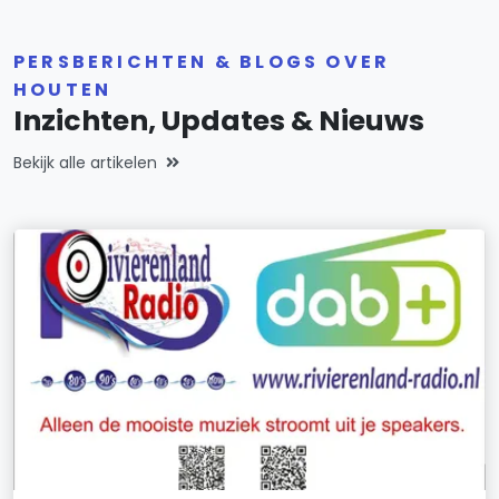
PERSBERICHTEN & BLOGS OVER
HOUTEN
Inzichten, Updates & Nieuws
Bekijk alle artikelen