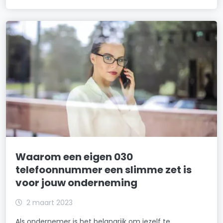
Waarom een eigen 030
telefoonnummer een slimme zet is
voor jouw onderneming
2 maart 2023
Als ondernemer is het belangrijk om jezelf te