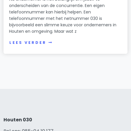
onderscheiden van de concurrentie. Een eigen
telefoonnummer kan hierbij helpen. Een
telefoonnummer met het netnummer 030 is
bijvoorbeeld een slimme keuze voor ondernemers in
Houten en omgeving. Maar wat z
LEES VERDER
Houten 030