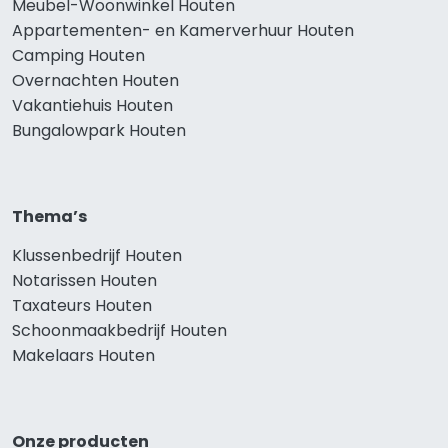
Meubel-Woonwinkel Houten
Appartementen- en Kamerverhuur Houten
Camping Houten
Overnachten Houten
Vakantiehuis Houten
Bungalowpark Houten
Thema’s
Klussenbedrijf Houten
Notarissen Houten
Taxateurs Houten
Schoonmaakbedrijf Houten
Makelaars Houten
Onze producten