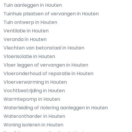
Tuin aanleggen in Houten
Tuinhuis plaatsen of vervangen in Houten
Tuin ontwerp in Houten
Ventilatie in Houten
Veranda in Houten
Vlechten van betonstaal in Houten
Vloerisolatie in Houten
Vloer leggen of vervangen in Houten
Vloeronderhoud of reparatie in Houten
Vloerverwarming in Houten
Vochtbestrijding in Houten
Warmtepomp in Houten
Waterleiding of riolering aanleggen in Houten
Waterontharder in Houten
Woning isoleren in Houten