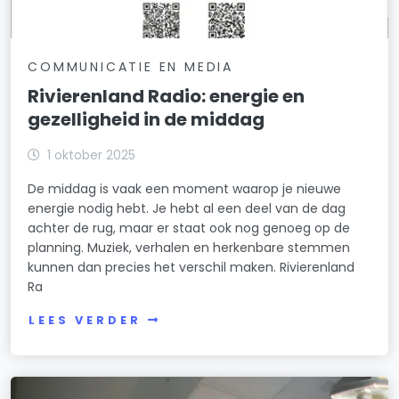
COMMUNICATIE EN MEDIA
Rivierenland Radio: energie en
gezelligheid in de middag
1 oktober 2025
De middag is vaak een moment waarop je nieuwe
energie nodig hebt. Je hebt al een deel van de dag
achter de rug, maar er staat ook nog genoeg op de
planning. Muziek, verhalen en herkenbare stemmen
kunnen dan precies het verschil maken. Rivierenland
Ra
LEES VERDER