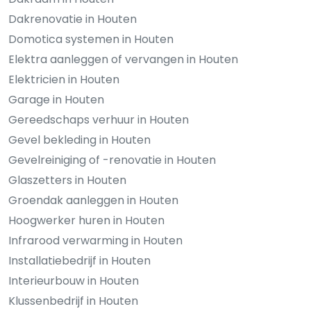
Dakrenovatie in Houten
Domotica systemen in Houten
Elektra aanleggen of vervangen in Houten
Elektricien in Houten
Garage in Houten
Gereedschaps verhuur in Houten
Gevel bekleding in Houten
Gevelreiniging of -renovatie in Houten
Glaszetters in Houten
Groendak aanleggen in Houten
Hoogwerker huren in Houten
Infrarood verwarming in Houten
Installatiebedrijf in Houten
Interieurbouw in Houten
Klussenbedrijf in Houten