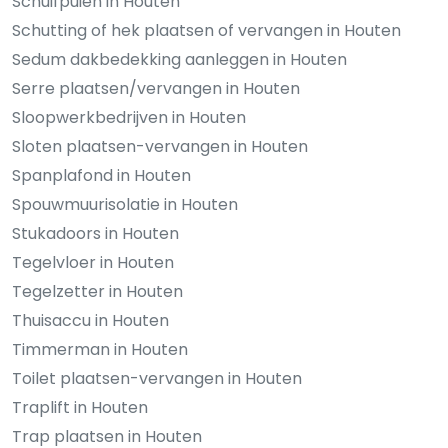
Schuifpuien in Houten
Schutting of hek plaatsen of vervangen in Houten
Sedum dakbedekking aanleggen in Houten
Serre plaatsen/vervangen in Houten
Sloopwerkbedrijven in Houten
Sloten plaatsen-vervangen in Houten
Spanplafond in Houten
Spouwmuurisolatie in Houten
Stukadoors in Houten
Tegelvloer in Houten
Tegelzetter in Houten
Thuisaccu in Houten
Timmerman in Houten
Toilet plaatsen-vervangen in Houten
Traplift in Houten
Trap plaatsen in Houten