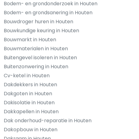
Bodem- en grondonderzoek in Houten
Bodem- en grondsanering in Houten
Bouwdroger huren in Houten
Bouwkundige keuring in Houten
Bouwmarkt in Houten
Bouwmaterialen in Houten
Buitengevel isoleren in Houten
Buitenzonwering in Houten
Cv-ketel in Houten
Dakdekkers in Houten
Dakgoten in Houten
Dakisolatie in Houten
Dakkapellen in Houten
Dak onderhoud-reparatie in Houten
Dakopbouw in Houten
Dakraam in Houten