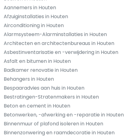
Aannemers in Houten
Afzuiginstallaties in Houten
Airconditioning in Houten
Alarmsysteem-Alarminstallaties in Houten
Architecten en architectenbureaus in Houten
Asbestinventarisatie en -verwijdering in Houten
Asfalt en bitumen in Houten
Badkamer renovatie in Houten
Behangers in Houten
Bespaaradvies aan huis in Houten
Bestratingen-Stratenmakers in Houten
Beton en cement in Houten
Betonwerken, -afwerking en -reparatie in Houten
Binnenmuur of plafond isoleren in Houten
Binnenzonwering en raamdecoratie in Houten