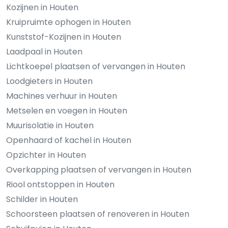
Kozijnen in Houten
Kruipruimte ophogen in Houten
Kunststof-Kozijnen in Houten
Laadpaal in Houten
Lichtkoepel plaatsen of vervangen in Houten
Loodgieters in Houten
Machines verhuur in Houten
Metselen en voegen in Houten
Muurisolatie in Houten
Openhaard of kachel in Houten
Opzichter in Houten
Overkapping plaatsen of vervangen in Houten
Riool ontstoppen in Houten
Schilder in Houten
Schoorsteen plaatsen of renoveren in Houten