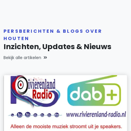
PERSBERICHTEN & BLOGS OVER
HOUTEN
Inzichten, Updates & Nieuws
Bekijk alle artikelen