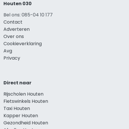
Houten 030
Bel ons: 085-04 10 177
Contact
Adverteren
Over ons
Cookieverklaring
Avg
Privacy
Direct naar
Rijscholen Houten
Fietswinkels Houten
Taxi Houten
Kapper Houten
Gezondheid Houten