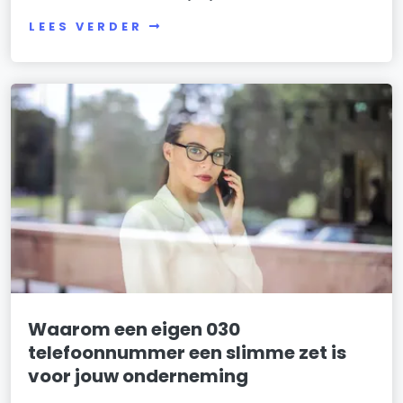
LEES VERDER
Waarom een eigen 030
telefoonnummer een slimme zet is
voor jouw onderneming