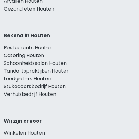
Afvallen Houten
Gezond eten Houten
Bekend in Houten
Restaurants Houten
Catering Houten
Schoonheidssalon Houten
Tandartspraktijken Houten
Loodgieters Houten
Stukadoorsbedrijf Houten
Verhuisbedrijf Houten
Wij zijn er voor
Winkelen Houten