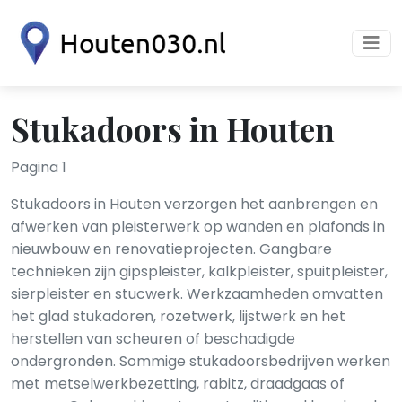
Stukadoors in Houten
Pagina 1
Stukadoors in Houten verzorgen het aanbrengen en
afwerken van pleisterwerk op wanden en plafonds in
nieuwbouw en renovatieprojecten. Gangbare
technieken zijn gipspleister, kalkpleister, spuitpleister,
sierpleister en stucwerk. Werkzaamheden omvatten
het glad stukadoren, rozetwerk, lijstwerk en het
herstellen van scheuren of beschadigde
ondergronden. Sommige stukadoorsbedrijven werken
met metselwerkbezetting, rabitz, draadgaas of