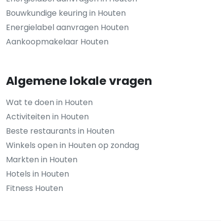
Bouwkundige keuring in Houten
Energielabel aanvragen Houten
Aankoopmakelaar Houten
Algemene lokale vragen
Wat te doen in Houten
Activiteiten in Houten
Beste restaurants in Houten
Winkels open in Houten op zondag
Markten in Houten
Hotels in Houten
Fitness Houten