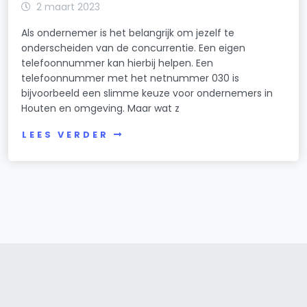
2 maart 2023
Als ondernemer is het belangrijk om jezelf te
onderscheiden van de concurrentie. Een eigen
telefoonnummer kan hierbij helpen. Een
telefoonnummer met het netnummer 030 is
bijvoorbeeld een slimme keuze voor ondernemers in
Houten en omgeving. Maar wat z
LEES VERDER