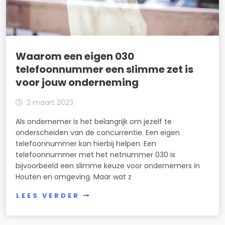
Waarom een eigen 030
telefoonnummer een slimme zet is
voor jouw onderneming
2 maart 2023
Als ondernemer is het belangrijk om jezelf te
onderscheiden van de concurrentie. Een eigen
telefoonnummer kan hierbij helpen. Een
telefoonnummer met het netnummer 030 is
bijvoorbeeld een slimme keuze voor ondernemers in
Houten en omgeving. Maar wat z
LEES VERDER