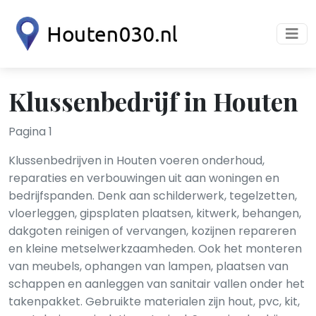
Klussenbedrijf in Houten
Pagina 1
Klussenbedrijven in Houten voeren onderhoud,
reparaties en verbouwingen uit aan woningen en
bedrijfspanden. Denk aan schilderwerk, tegelzetten,
vloerleggen, gipsplaten plaatsen, kitwerk, behangen,
dakgoten reinigen of vervangen, kozijnen repareren
en kleine metselwerkzaamheden. Ook het monteren
van meubels, ophangen van lampen, plaatsen van
schappen en aanleggen van sanitair vallen onder het
takenpakket. Gebruikte materialen zijn hout, pvc, kit,