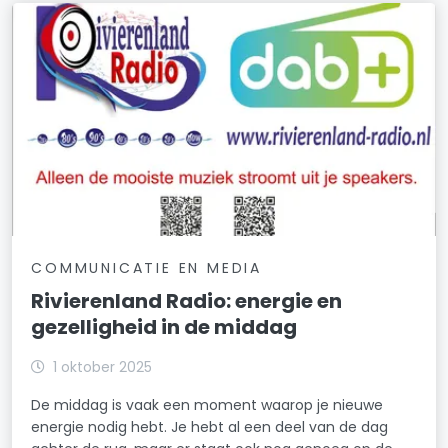
COMMUNICATIE EN MEDIA
Rivierenland Radio: energie en
gezelligheid in de middag
1 oktober 2025
De middag is vaak een moment waarop je nieuwe
energie nodig hebt. Je hebt al een deel van de dag