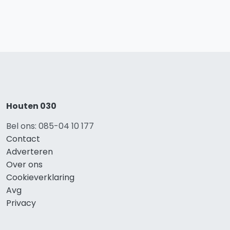
Houten 030
Bel ons: 085-04 10 177
Contact
Adverteren
Over ons
Cookieverklaring
Avg
Privacy