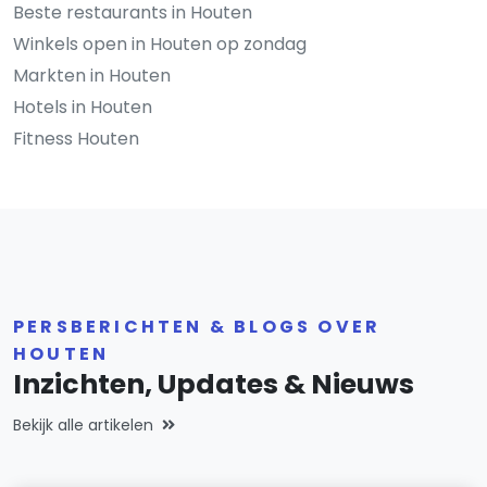
Beste restaurants in Houten
Winkels open in Houten op zondag
Markten in Houten
Hotels in Houten
Fitness Houten
PERSBERICHTEN & BLOGS OVER
HOUTEN
Inzichten, Updates & Nieuws
Bekijk alle artikelen