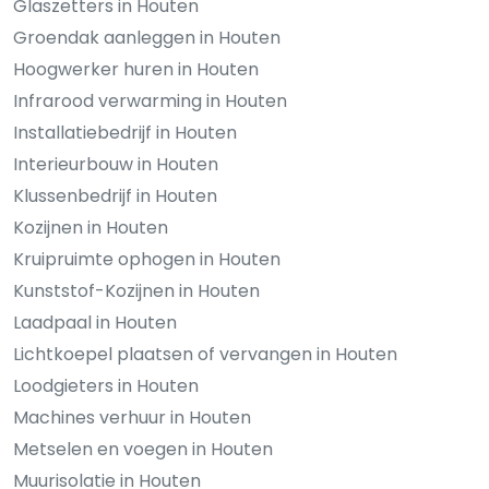
Glaszetters in Houten
Groendak aanleggen in Houten
Hoogwerker huren in Houten
Infrarood verwarming in Houten
Installatiebedrijf in Houten
Interieurbouw in Houten
Klussenbedrijf in Houten
Kozijnen in Houten
Kruipruimte ophogen in Houten
Kunststof-Kozijnen in Houten
Laadpaal in Houten
Lichtkoepel plaatsen of vervangen in Houten
Loodgieters in Houten
Machines verhuur in Houten
Metselen en voegen in Houten
Muurisolatie in Houten