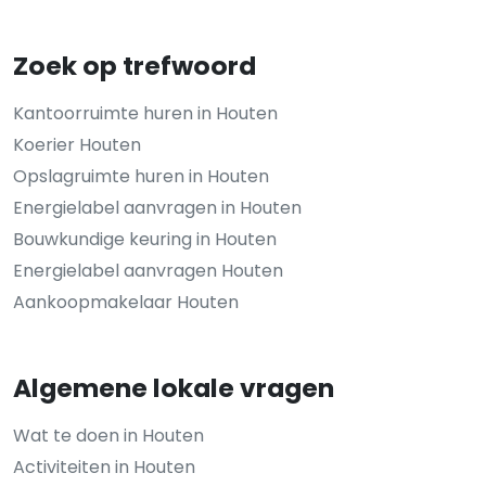
Zoek op trefwoord
Kantoorruimte huren in Houten
Koerier Houten
Opslagruimte huren in Houten
Energielabel aanvragen in Houten
Bouwkundige keuring in Houten
Energielabel aanvragen Houten
Aankoopmakelaar Houten
Algemene lokale vragen
Wat te doen in Houten
Activiteiten in Houten