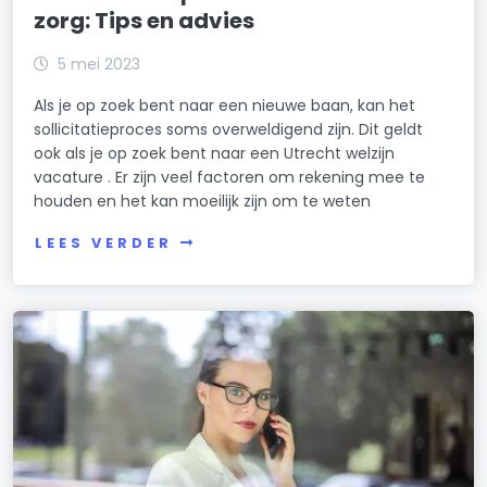
zorg: Tips en advies
5 mei 2023
Als je op zoek bent naar een nieuwe baan, kan het
sollicitatieproces soms overweldigend zijn. Dit geldt
ook als je op zoek bent naar een Utrecht welzijn
vacature . Er zijn veel factoren om rekening mee te
houden en het kan moeilijk zijn om te weten
LEES VERDER