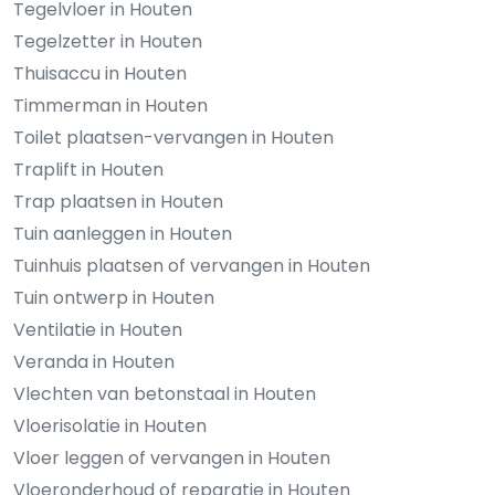
Tegelvloer in Houten
Tegelzetter in Houten
Thuisaccu in Houten
Timmerman in Houten
Toilet plaatsen-vervangen in Houten
Traplift in Houten
Trap plaatsen in Houten
Tuin aanleggen in Houten
Tuinhuis plaatsen of vervangen in Houten
Tuin ontwerp in Houten
Ventilatie in Houten
Veranda in Houten
Vlechten van betonstaal in Houten
Vloerisolatie in Houten
Vloer leggen of vervangen in Houten
Vloeronderhoud of reparatie in Houten