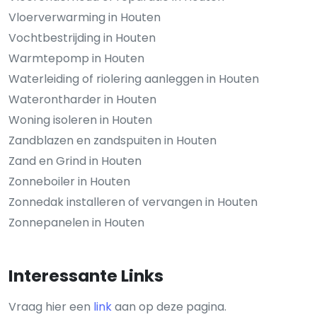
Vloerverwarming in Houten
Vochtbestrijding in Houten
Warmtepomp in Houten
Waterleiding of riolering aanleggen in Houten
Waterontharder in Houten
Woning isoleren in Houten
Zandblazen en zandspuiten in Houten
Zand en Grind in Houten
Zonneboiler in Houten
Zonnedak installeren of vervangen in Houten
Zonnepanelen in Houten
Interessante Links
Vraag hier een
link
aan op deze pagina.