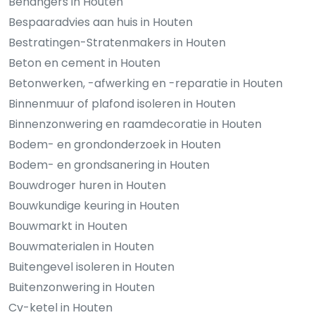
Behangers in Houten
Bespaaradvies aan huis in Houten
Bestratingen-Stratenmakers in Houten
Beton en cement in Houten
Betonwerken, -afwerking en -reparatie in Houten
Binnenmuur of plafond isoleren in Houten
Binnenzonwering en raamdecoratie in Houten
Bodem- en grondonderzoek in Houten
Bodem- en grondsanering in Houten
Bouwdroger huren in Houten
Bouwkundige keuring in Houten
Bouwmarkt in Houten
Bouwmaterialen in Houten
Buitengevel isoleren in Houten
Buitenzonwering in Houten
Cv-ketel in Houten