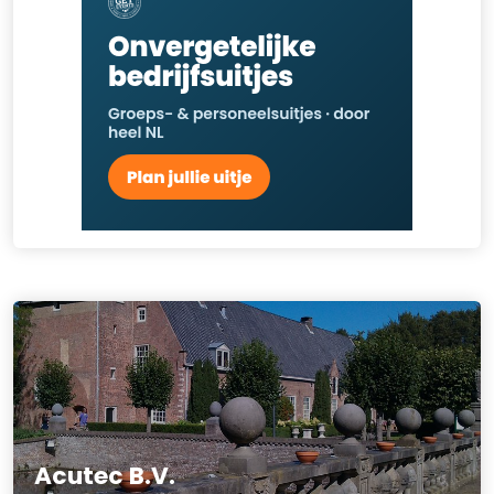
Acutec B.V.