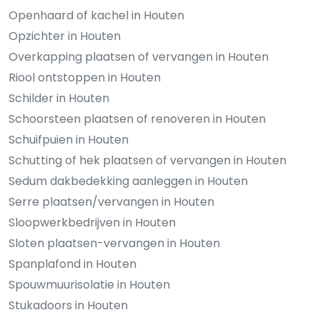
Openhaard of kachel in Houten
Opzichter in Houten
Overkapping plaatsen of vervangen in Houten
Riool ontstoppen in Houten
Schilder in Houten
Schoorsteen plaatsen of renoveren in Houten
Schuifpuien in Houten
Schutting of hek plaatsen of vervangen in Houten
Sedum dakbedekking aanleggen in Houten
Serre plaatsen/vervangen in Houten
Sloopwerkbedrijven in Houten
Sloten plaatsen-vervangen in Houten
Spanplafond in Houten
Spouwmuurisolatie in Houten
Stukadoors in Houten