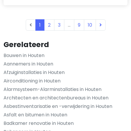
1
2
3
...
9
10
Gerelateerd
Bouwen in Houten
Aannemers in Houten
Afzuiginstallaties in Houten
Airconditioning in Houten
Alarmsysteem-Alarminstallaties in Houten
Architecten en architectenbureaus in Houten
Asbestinventarisatie en -verwijdering in Houten
Asfalt en bitumen in Houten
Badkamer renovatie in Houten