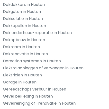
Dakdekkers in Houten
Dakgoten in Houten
Dakisolatie in Houten
Dakkapellen in Houten
Dak onderhoud-reparatie in Houten
Dakopbouw in Houten
Dakraam in Houten
Dakrenovatie in Houten
Domotica systemen in Houten
Elektra aanleggen of vervangen in Houten
Elektricien in Houten
Garage in Houten
Gereedschaps verhuur in Houten
Gevel bekleding in Houten
Gevelreiniging of -renovatie in Houten