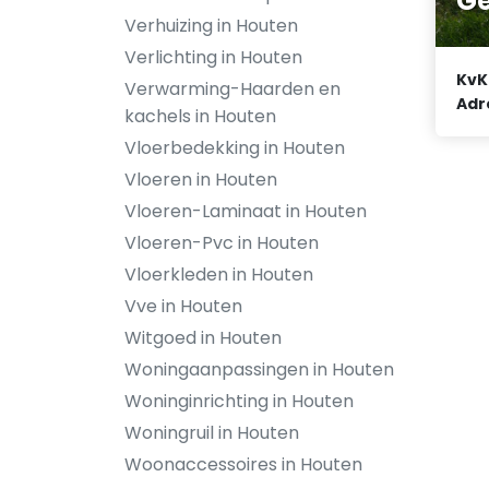
Ge
Verhuizing in Houten
Verlichting in Houten
KvK
Verwarming-Haarden en
Adr
kachels in Houten
Vloerbedekking in Houten
Vloeren in Houten
Vloeren-Laminaat in Houten
Vloeren-Pvc in Houten
Vloerkleden in Houten
Vve in Houten
Witgoed in Houten
Woningaanpassingen in Houten
Woninginrichting in Houten
Woningruil in Houten
Woonaccessoires in Houten