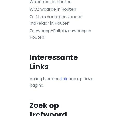
Woonboot in Houten
WOZ waarde in Houten
Zelf huis verkopen zonder
makelaar in Houten
Zonwering-Buitenzonwering in
Houten
Interessante
Links
Vraag hier een
link
aan op deze
pagina.
Zoek op
trefwoord