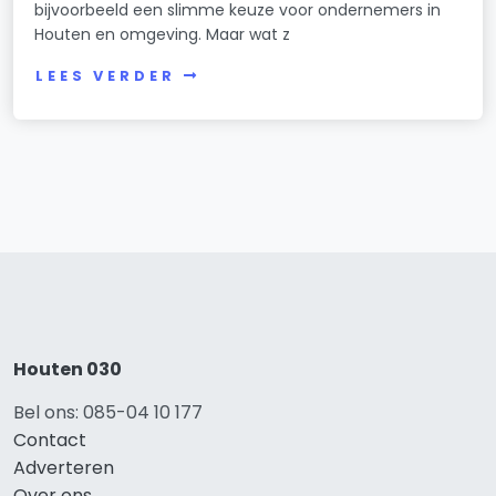
bijvoorbeeld een slimme keuze voor ondernemers in
Houten en omgeving. Maar wat z
LEES VERDER
Houten 030
Bel ons: 085-04 10 177
Contact
Adverteren
Over ons