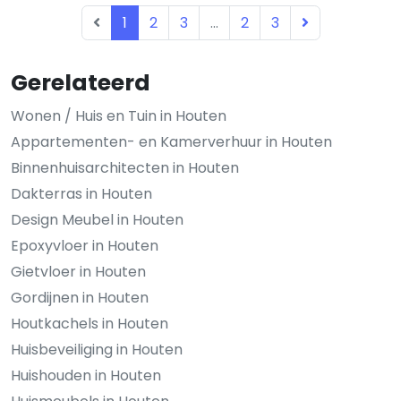
1
2
3
...
2
3
Gerelateerd
Wonen / Huis en Tuin in Houten
Appartementen- en Kamerverhuur in Houten
Binnenhuisarchitecten in Houten
Dakterras in Houten
Design Meubel in Houten
Epoxyvloer in Houten
Gietvloer in Houten
Gordijnen in Houten
Houtkachels in Houten
Huisbeveiliging in Houten
Huishouden in Houten