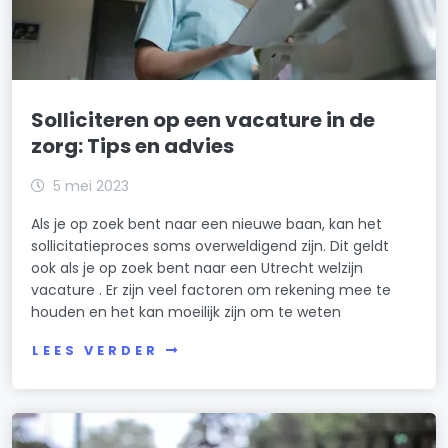
Solliciteren op een vacature in de
zorg: Tips en advies
5 mei 2023
Als je op zoek bent naar een nieuwe baan, kan het
sollicitatieproces soms overweldigend zijn. Dit geldt
ook als je op zoek bent naar een Utrecht welzijn
vacature . Er zijn veel factoren om rekening mee te
houden en het kan moeilijk zijn om te weten
LEES VERDER