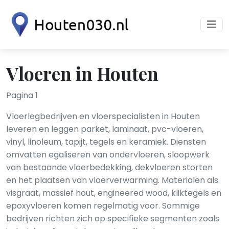
Vloeren in Houten
Pagina 1
Vloerlegbedrijven en vloerspecialisten in Houten
leveren en leggen parket, laminaat, pvc-vloeren,
vinyl, linoleum, tapijt, tegels en keramiek. Diensten
omvatten egaliseren van ondervloeren, sloopwerk
van bestaande vloerbedekking, dekvloeren storten
en het plaatsen van vloerverwarming. Materialen als
visgraat, massief hout, engineered wood, kliktegels en
epoxyvloeren komen regelmatig voor. Sommige
bedrijven richten zich op specifieke segmenten zoals