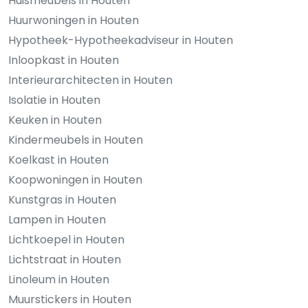
Huismeubels in Houten
Huurwoningen in Houten
Hypotheek-Hypotheekadviseur in Houten
Inloopkast in Houten
Interieurarchitecten in Houten
Isolatie in Houten
Keuken in Houten
Kindermeubels in Houten
Koelkast in Houten
Koopwoningen in Houten
Kunstgras in Houten
Lampen in Houten
Lichtkoepel in Houten
Lichtstraat in Houten
Linoleum in Houten
Muurstickers in Houten