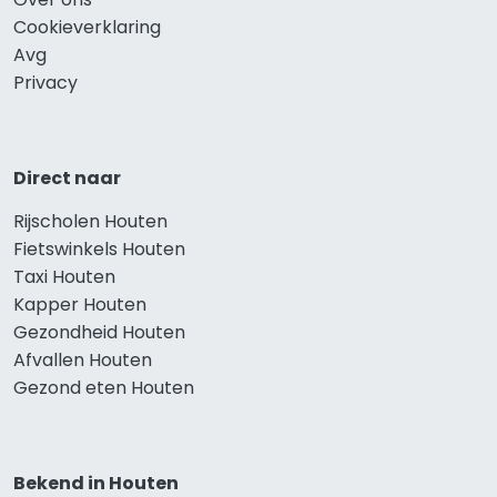
Cookieverklaring
Avg
Privacy
Direct naar
Rijscholen Houten
Fietswinkels Houten
Taxi Houten
Kapper Houten
Gezondheid Houten
Afvallen Houten
Gezond eten Houten
Bekend in Houten