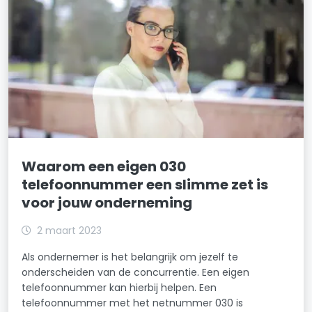
Waarom een eigen 030
telefoonnummer een slimme zet is
voor jouw onderneming
2 maart 2023
Als ondernemer is het belangrijk om jezelf te
onderscheiden van de concurrentie. Een eigen
telefoonnummer kan hierbij helpen. Een
telefoonnummer met het netnummer 030 is