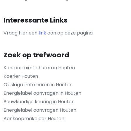
Interessante Links
Vraag hier een
link
aan op deze pagina.
Zoek op trefwoord
Kantoorruimte huren in Houten
Koerier Houten
Opslagruimte huren in Houten
Energielabel aanvragen in Houten
Bouwkundige keuring in Houten
Energielabel aanvragen Houten
Aankoopmakelaar Houten