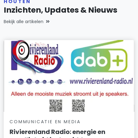
HOUTEN
Inzichten, Updates & Nieuws
Bekijk alle artikelen
COMMUNICATIE EN MEDIA
Rivierenland Radio: energie en