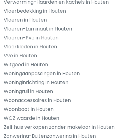
Verwarming-Haarden en kachels in Houten
Vloerbedekking in Houten
Vloeren in Houten
Vloeren-Laminaat in Houten
Vloeren-Pvc in Houten
Vloerkleden in Houten
Vve in Houten
Witgoed in Houten
Woningaanpassingen in Houten
Woninginrichting in Houten
Woningruil in Houten
Woonaccessoires in Houten
Woonboot in Houten
WOZ waarde in Houten
Zelf huis verkopen zonder makelaar in Houten
Zonwering-Buitenzonwering in Houten