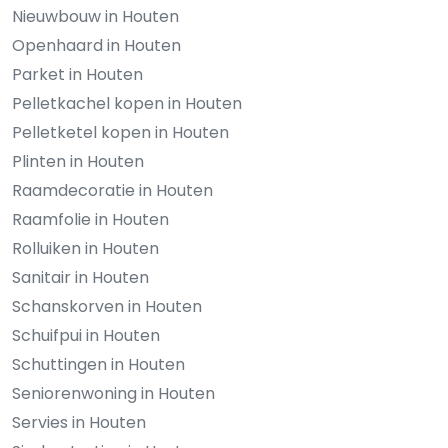
Nieuwbouw in Houten
Openhaard in Houten
Parket in Houten
Pelletkachel kopen in Houten
Pelletketel kopen in Houten
Plinten in Houten
Raamdecoratie in Houten
Raamfolie in Houten
Rolluiken in Houten
Sanitair in Houten
Schanskorven in Houten
Schuifpui in Houten
Schuttingen in Houten
Seniorenwoning in Houten
Servies in Houten