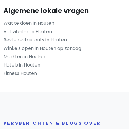
Algemene lokale vragen
Wat te doen in Houten
Activiteiten in Houten
Beste restaurants in Houten
Winkels open in Houten op zondag
Markten in Houten
Hotels in Houten
Fitness Houten
PERSBERICHTEN & BLOGS OVER