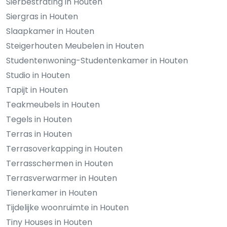
Sierbestrating in Houten
Siergras in Houten
Slaapkamer in Houten
Steigerhouten Meubelen in Houten
Studentenwoning-Studentenkamer in Houten
Studio in Houten
Tapijt in Houten
Teakmeubels in Houten
Tegels in Houten
Terras in Houten
Terrasoverkapping in Houten
Terrasschermen in Houten
Terrasverwarmer in Houten
Tienerkamer in Houten
Tijdelijke woonruimte in Houten
Tiny Houses in Houten