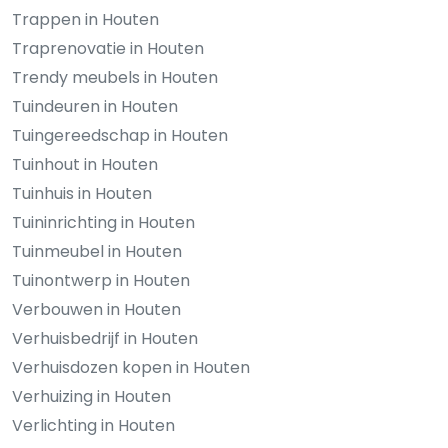
Trappen in Houten
Traprenovatie in Houten
Trendy meubels in Houten
Tuindeuren in Houten
Tuingereedschap in Houten
Tuinhout in Houten
Tuinhuis in Houten
Tuininrichting in Houten
Tuinmeubel in Houten
Tuinontwerp in Houten
Verbouwen in Houten
Verhuisbedrijf in Houten
Verhuisdozen kopen in Houten
Verhuizing in Houten
Verlichting in Houten