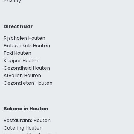
Privacy
Direct naar
Rijscholen Houten
Fietswinkels Houten
Taxi Houten
Kapper Houten
Gezondheid Houten
Afvallen Houten
Gezond eten Houten
Bekend in Houten
Restaurants Houten
Catering Houten