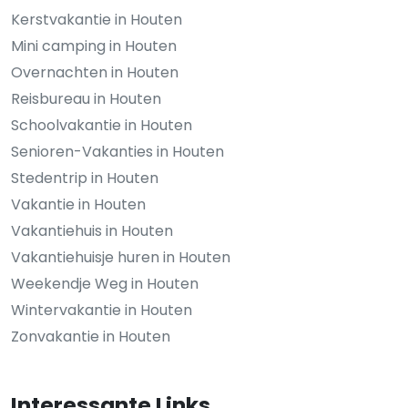
Kerstvakantie in Houten
Mini camping in Houten
Overnachten in Houten
Reisbureau in Houten
Schoolvakantie in Houten
Senioren-Vakanties in Houten
Stedentrip in Houten
Vakantie in Houten
Vakantiehuis in Houten
Vakantiehuisje huren in Houten
Weekendje Weg in Houten
Wintervakantie in Houten
Zonvakantie in Houten
Interessante Links