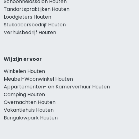
Schoonheidssalon Houten
Tandartspraktijken Houten
Loodgieters Houten
Stukadoorsbedrijf Houten
Verhuisbedrijf Houten
Wij zijn er voor
Winkelen Houten
Meubel-Woonwinkel Houten
Appartementen- en Kamerverhuur Houten
Camping Houten
Overnachten Houten
Vakantiehuis Houten
Bungalowpark Houten