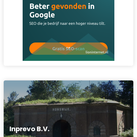
Inprevo B.V.