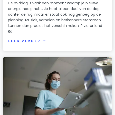
De middag is vaak een moment waarop je nieuwe
energie nodig hebt. Je hebt al een deel van de dag
achter de rug, maar er staat ook nog genoeg op de
planning. Muziek, verhalen en herkenbare stemmen
kunnen dan precies het verschil maken. Rivierenland
Ra
LEES VERDER