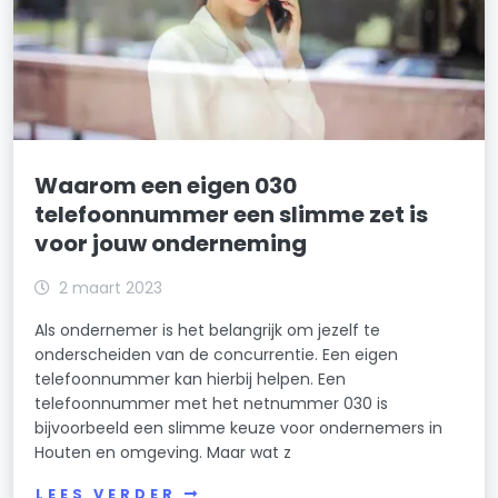
Waarom een eigen 030
telefoonnummer een slimme zet is
voor jouw onderneming
2 maart 2023
Als ondernemer is het belangrijk om jezelf te
onderscheiden van de concurrentie. Een eigen
telefoonnummer kan hierbij helpen. Een
telefoonnummer met het netnummer 030 is
bijvoorbeeld een slimme keuze voor ondernemers in
Houten en omgeving. Maar wat z
LEES VERDER