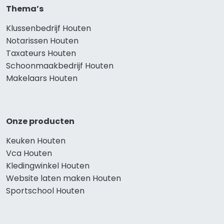
Thema’s
Klussenbedrijf Houten
Notarissen Houten
Taxateurs Houten
Schoonmaakbedrijf Houten
Makelaars Houten
Onze producten
Keuken Houten
Vca Houten
Kledingwinkel Houten
Website laten maken Houten
Sportschool Houten