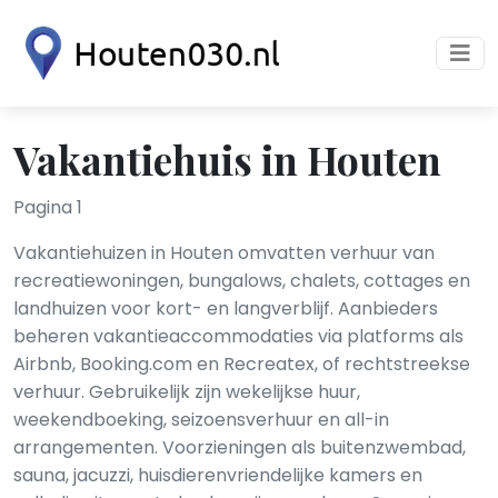
Vakantiehuis in Houten
Pagina 1
Vakantiehuizen in Houten omvatten verhuur van
recreatiewoningen, bungalows, chalets, cottages en
landhuizen voor kort- en langverblijf. Aanbieders
beheren vakantieaccommodaties via platforms als
Airbnb, Booking.com en Recreatex, of rechtstreekse
verhuur. Gebruikelijk zijn wekelijkse huur,
weekendboeking, seizoensverhuur en all-in
arrangementen. Voorzieningen als buitenzwembad,
sauna, jacuzzi, huisdierenvriendelijke kamers en