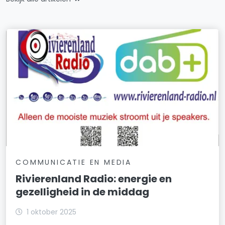
COMMUNICATIE EN MEDIA
Rivierenland Radio: energie en
gezelligheid in de middag
1 oktober 2025