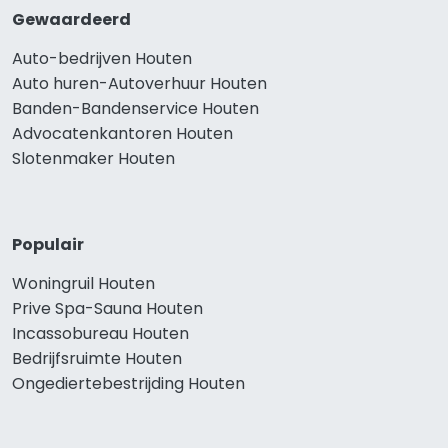
Gewaardeerd
Auto-bedrijven Houten
Auto huren-Autoverhuur Houten
Banden-Bandenservice Houten
Advocatenkantoren Houten
Slotenmaker Houten
Populair
Woningruil Houten
Prive Spa-Sauna Houten
Incassobureau Houten
Bedrijfsruimte Houten
Ongediertebestrijding Houten