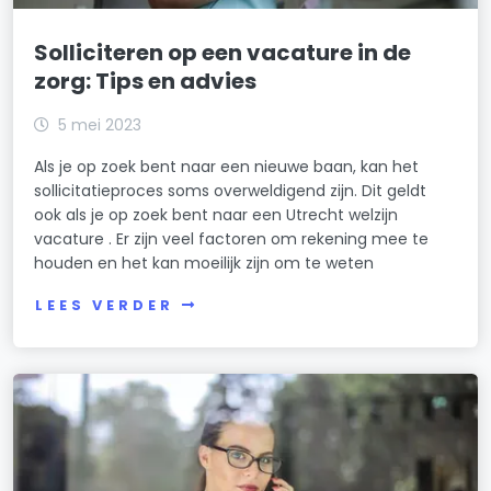
Solliciteren op een vacature in de
zorg: Tips en advies
5 mei 2023
Als je op zoek bent naar een nieuwe baan, kan het
sollicitatieproces soms overweldigend zijn. Dit geldt
ook als je op zoek bent naar een Utrecht welzijn
vacature . Er zijn veel factoren om rekening mee te
houden en het kan moeilijk zijn om te weten
LEES VERDER