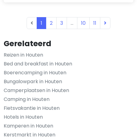
1
2
3
...
10
11
Gerelateerd
Reizen in Houten
Bed and breakfast in Houten
Boerencamping in Houten
Bungalowpark in Houten
Camperplaatsen in Houten
Camping in Houten
Fietsvakantie in Houten
Hotels in Houten
Kamperen in Houten
Kerstmarkt in Houten