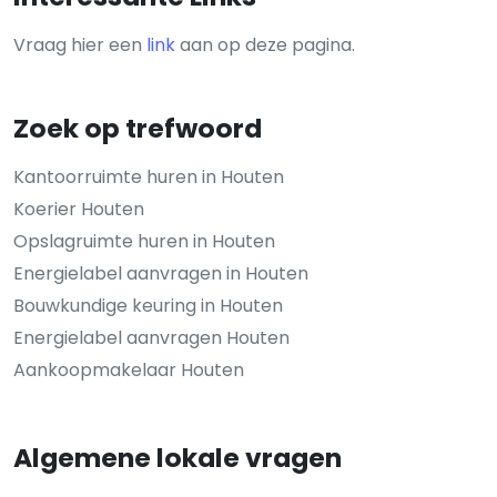
Vraag hier een
link
aan op deze pagina.
Zoek op trefwoord
Kantoorruimte huren in Houten
Koerier Houten
Opslagruimte huren in Houten
Energielabel aanvragen in Houten
Bouwkundige keuring in Houten
Energielabel aanvragen Houten
Aankoopmakelaar Houten
Algemene lokale vragen