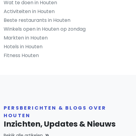
Wat te doen in Houten
Activiteiten in Houten
Beste restaurants in Houten
Winkels open in Houten op zondag
Markten in Houten
Hotels in Houten
Fitness Houten
PERSBERICHTEN & BLOGS OVER
HOUTEN
Inzichten, Updates & Nieuws
Bekijk alle artikelen