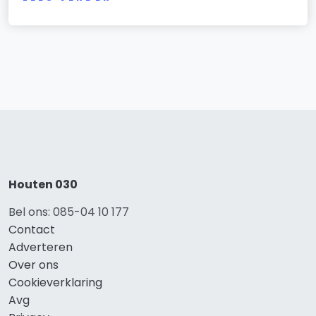
Houten 030
Bel ons: 085-04 10 177
Contact
Adverteren
Over ons
Cookieverklaring
Avg