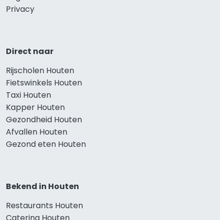
Privacy
Direct naar
Rijscholen Houten
Fietswinkels Houten
Taxi Houten
Kapper Houten
Gezondheid Houten
Afvallen Houten
Gezond eten Houten
Bekend in Houten
Restaurants Houten
Catering Houten