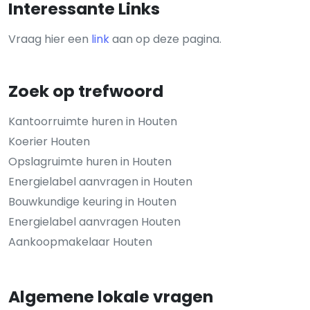
Interessante Links
Vraag hier een
link
aan op deze pagina.
Zoek op trefwoord
Kantoorruimte huren in Houten
Koerier Houten
Opslagruimte huren in Houten
Energielabel aanvragen in Houten
Bouwkundige keuring in Houten
Energielabel aanvragen Houten
Aankoopmakelaar Houten
Algemene lokale vragen