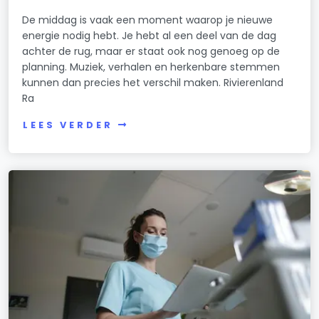
De middag is vaak een moment waarop je nieuwe
energie nodig hebt. Je hebt al een deel van de dag
achter de rug, maar er staat ook nog genoeg op de
planning. Muziek, verhalen en herkenbare stemmen
kunnen dan precies het verschil maken. Rivierenland
Ra
LEES VERDER