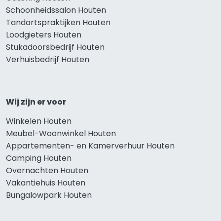
Schoonheidssalon Houten
Tandartspraktijken Houten
Loodgieters Houten
Stukadoorsbedrijf Houten
Verhuisbedrijf Houten
Wij zijn er voor
Winkelen Houten
Meubel-Woonwinkel Houten
Appartementen- en Kamerverhuur Houten
Camping Houten
Overnachten Houten
Vakantiehuis Houten
Bungalowpark Houten