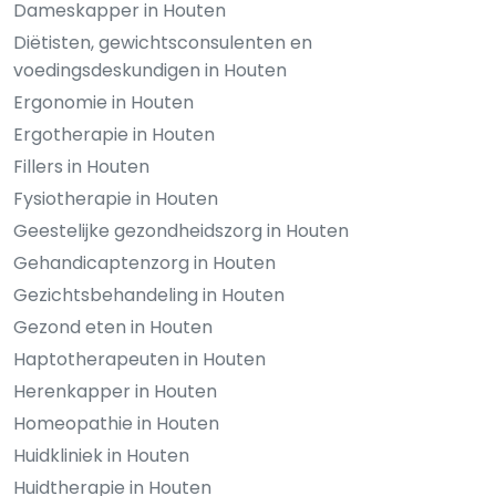
Dameskapper in Houten
Diëtisten, gewichtsconsulenten en
voedingsdeskundigen in Houten
Ergonomie in Houten
Ergotherapie in Houten
Fillers in Houten
Fysiotherapie in Houten
Geestelijke gezondheidszorg in Houten
Gehandicaptenzorg in Houten
Gezichtsbehandeling in Houten
Gezond eten in Houten
Haptotherapeuten in Houten
Herenkapper in Houten
Homeopathie in Houten
Huidkliniek in Houten
Huidtherapie in Houten