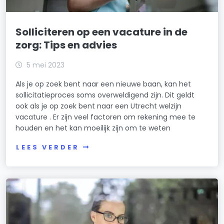
Solliciteren op een vacature in de
zorg: Tips en advies
5 mei 2023
Als je op zoek bent naar een nieuwe baan, kan het
sollicitatieproces soms overweldigend zijn. Dit geldt
ook als je op zoek bent naar een Utrecht welzijn
vacature . Er zijn veel factoren om rekening mee te
houden en het kan moeilijk zijn om te weten
LEES VERDER