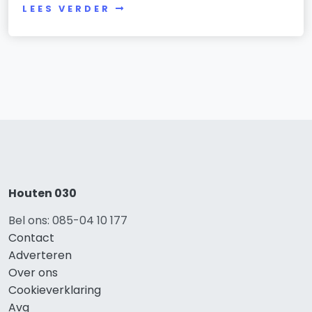
LEES VERDER
Houten 030
Bel ons: 085-04 10 177
Contact
Adverteren
Over ons
Cookieverklaring
Avg