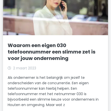
Waarom een eigen 030
telefoonnummer een slimme zet is
voor jouw onderneming
2 maart 2023
Als ondernemer is het belangrijk om jezelf te
onderscheiden van de concurrentie. Een eigen
telefoonnummer kan hierbij helpen. Een
telefoonnummer met het netnummer 030 is
bijvoorbeeld een slimme keuze voor ondernemers in
Houten en omgeving. Maar wat z