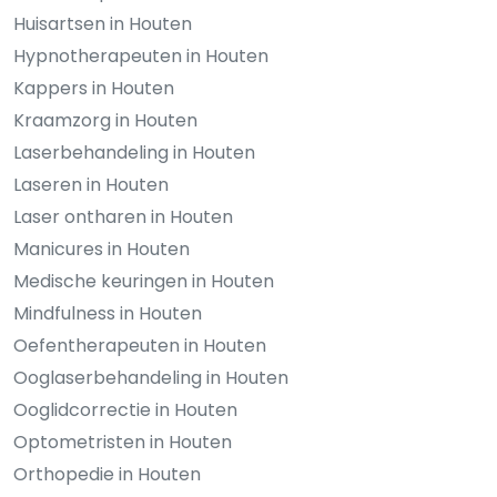
Huisartsen in Houten
Hypnotherapeuten in Houten
Kappers in Houten
Kraamzorg in Houten
Laserbehandeling in Houten
Laseren in Houten
Laser ontharen in Houten
Manicures in Houten
Medische keuringen in Houten
Mindfulness in Houten
Oefentherapeuten in Houten
Ooglaserbehandeling in Houten
Ooglidcorrectie in Houten
Optometristen in Houten
Orthopedie in Houten