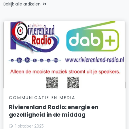
Bekijk alle artikelen
COMMUNICATIE EN MEDIA
Rivierenland Radio: energie en
gezelligheid in de middag
1 oktober 2025