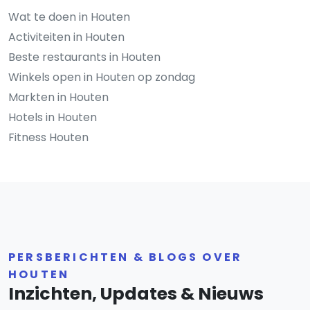
Wat te doen in Houten
Activiteiten in Houten
Beste restaurants in Houten
Winkels open in Houten op zondag
Markten in Houten
Hotels in Houten
Fitness Houten
PERSBERICHTEN & BLOGS OVER
HOUTEN
Inzichten, Updates & Nieuws