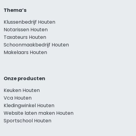
Thema’s
Klussenbedrijf Houten
Notarissen Houten
Taxateurs Houten
Schoonmaakbedrijf Houten
Makelaars Houten
Onze producten
Keuken Houten
Vca Houten
Kledingwinkel Houten
Website laten maken Houten
Sportschool Houten