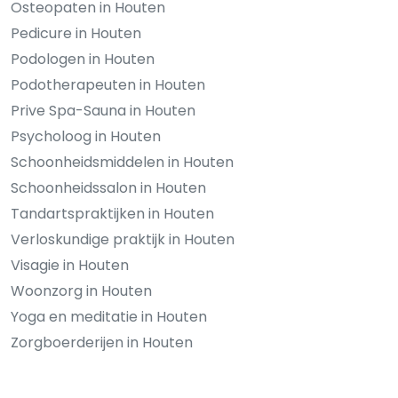
Osteopaten in Houten
Pedicure in Houten
Podologen in Houten
Podotherapeuten in Houten
Prive Spa-Sauna in Houten
Psycholoog in Houten
Schoonheidsmiddelen in Houten
Schoonheidssalon in Houten
Tandartspraktijken in Houten
Verloskundige praktijk in Houten
Visagie in Houten
Woonzorg in Houten
Yoga en meditatie in Houten
Zorgboerderijen in Houten