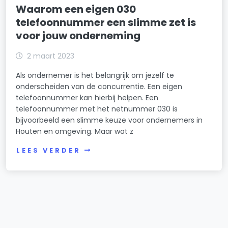
Waarom een eigen 030
telefoonnummer een slimme zet is
voor jouw onderneming
2 maart 2023
Als ondernemer is het belangrijk om jezelf te
onderscheiden van de concurrentie. Een eigen
telefoonnummer kan hierbij helpen. Een
telefoonnummer met het netnummer 030 is
bijvoorbeeld een slimme keuze voor ondernemers in
Houten en omgeving. Maar wat z
LEES VERDER