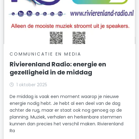
COMMUNICATIE EN MEDIA
Rivierenland Radio: energie en
gezelligheid in de middag
1 oktober 2025
De middag is vaak een moment waarop je nieuwe
energie nodig hebt. Je hebt al een deel van de dag
achter de rug, maar er staat ook nog genoeg op de
planning. Muziek, verhalen en herkenbare stemmen
kunnen dan precies het verschil maken. Rivierenland
Ra