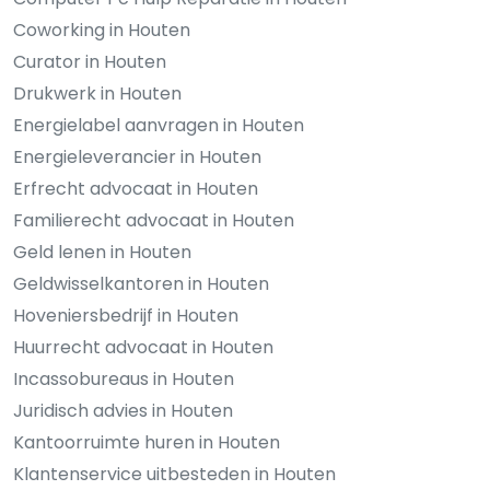
Coworking in Houten
Curator in Houten
Drukwerk in Houten
Energielabel aanvragen in Houten
Energieleverancier in Houten
Erfrecht advocaat in Houten
Familierecht advocaat in Houten
Geld lenen in Houten
Geldwisselkantoren in Houten
Hoveniersbedrijf in Houten
Huurrecht advocaat in Houten
Incassobureaus in Houten
Juridisch advies in Houten
Kantoorruimte huren in Houten
Klantenservice uitbesteden in Houten