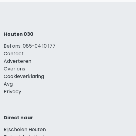
Houten 030
Bel ons: 085-04 10 177
Contact
Adverteren
Over ons
Cookieverklaring
Avg
Privacy
Direct naar
Rijscholen Houten