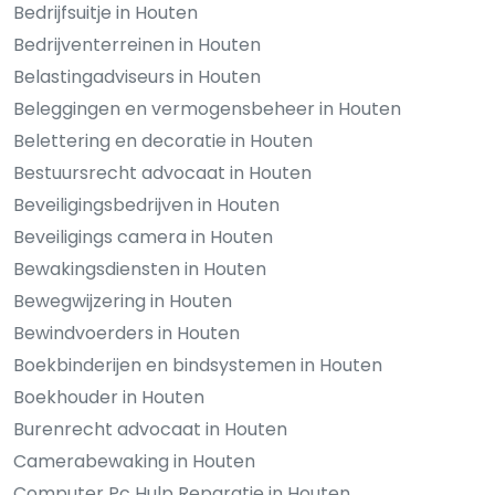
Bedrijfsuitje in Houten
Bedrijventerreinen in Houten
Belastingadviseurs in Houten
Beleggingen en vermogensbeheer in Houten
Belettering en decoratie in Houten
Bestuursrecht advocaat in Houten
Beveiligingsbedrijven in Houten
Beveiligings camera in Houten
Bewakingsdiensten in Houten
Bewegwijzering in Houten
Bewindvoerders in Houten
Boekbinderijen en bindsystemen in Houten
Boekhouder in Houten
Burenrecht advocaat in Houten
Camerabewaking in Houten
Computer Pc Hulp Reparatie in Houten