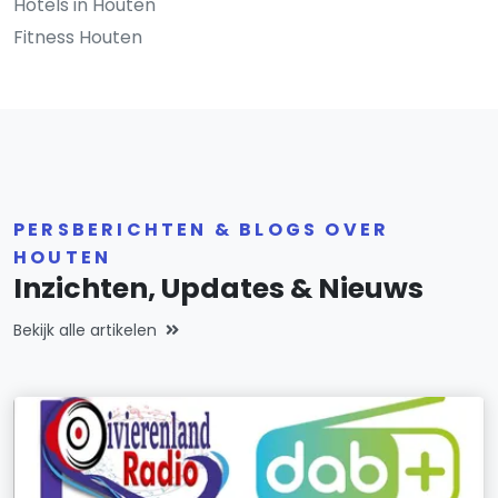
Hotels in Houten
Fitness Houten
PERSBERICHTEN & BLOGS OVER
HOUTEN
Inzichten, Updates & Nieuws
Bekijk alle artikelen