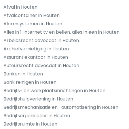
Afval in Houten
Afvalcontainer in Houten
Alarmsystemen in Houten
Alles in 1, internet tv en bellen, alles in een in Houten
Arbeidsrecht advocaat in Houten
Archiefvernietiging in Houten
Assurantiekantoor in Houten
Auteursrecht advocaat in Houten
Banken in Houten
Bank reinigen in Houten
Bedrijfs- en werkplaatsinrichtingen in Houten
Bedrijfshulpverlening in Houten
Bedrijfsmechanisatie en -automatisering in Houten
Bedrijfsorganisaties in Houten
Bedrijfsruimte in Houten