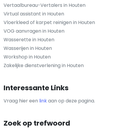
Vertaalbureau-Vertalers in Houten
Virtual assistant in Houten
Vloerkleed of karpet reinigen in Houten
VOG aanvragen in Houten
Wasserette in Houten
Wasserijen in Houten
Workshop in Houten
Zakelijke dienstverlening in Houten
Interessante Links
Vraag hier een
link
aan op deze pagina.
Zoek op trefwoord