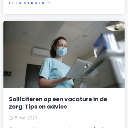
LEES VERDER
Solliciteren op een vacature in de
zorg: Tips en advies
5 mei 2023