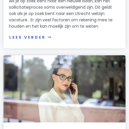
Als je op zoek bent naar een nieuwe baan, kan het
sollicitatieproces soms overweldigend zijn. Dit geldt
ook als je op zoek bent naar een Utrecht welzijn
vacature . Er zijn veel factoren om rekening mee te
houden en het kan moeilijk zijn om te weten
LEES VERDER