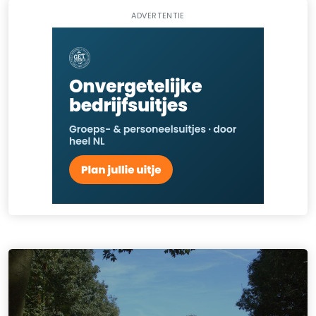
ADVERTENTIE