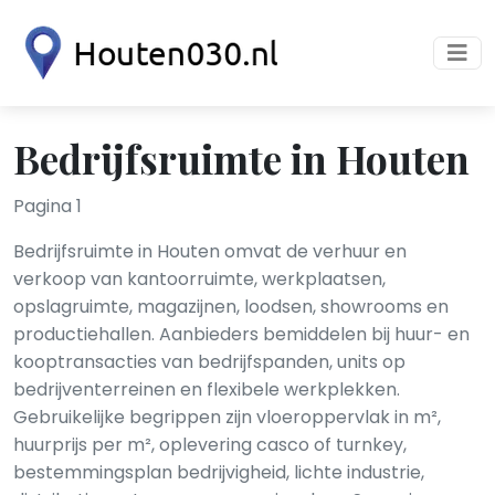
Bedrijfsruimte in Houten
Pagina 1
Bedrijfsruimte in Houten omvat de verhuur en
verkoop van kantoorruimte, werkplaatsen,
opslagruimte, magazijnen, loodsen, showrooms en
productiehallen. Aanbieders bemiddelen bij huur- en
kooptransacties van bedrijfspanden, units op
bedrijventerreinen en flexibele werkplekken.
Gebruikelijke begrippen zijn vloeroppervlak in m²,
huurprijs per m², oplevering casco of turnkey,
bestemmingsplan bedrijvigheid, lichte industrie,