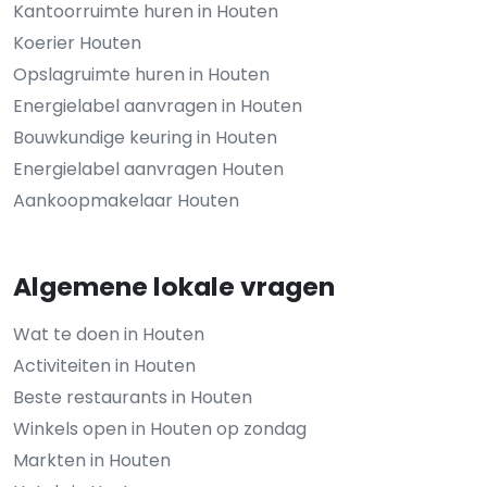
Kantoorruimte huren in Houten
Koerier Houten
Opslagruimte huren in Houten
Energielabel aanvragen in Houten
Bouwkundige keuring in Houten
Energielabel aanvragen Houten
Aankoopmakelaar Houten
Algemene lokale vragen
Wat te doen in Houten
Activiteiten in Houten
Beste restaurants in Houten
Winkels open in Houten op zondag
Markten in Houten