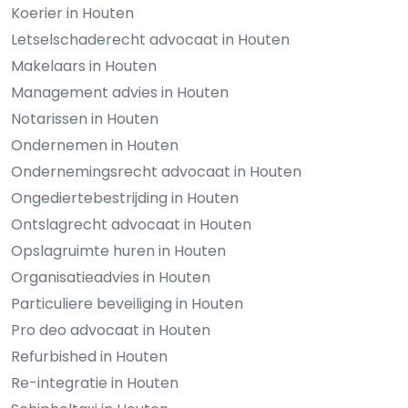
Koerier in Houten
Letselschaderecht advocaat in Houten
Makelaars in Houten
Management advies in Houten
Notarissen in Houten
Ondernemen in Houten
Ondernemingsrecht advocaat in Houten
Ongediertebestrijding in Houten
Ontslagrecht advocaat in Houten
Opslagruimte huren in Houten
Organisatieadvies in Houten
Particuliere beveiliging in Houten
Pro deo advocaat in Houten
Refurbished in Houten
Re-integratie in Houten