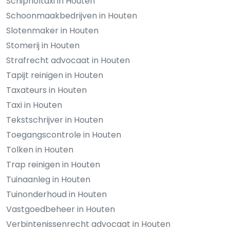
Schipholtaxi in Houten
Schoonmaakbedrijven in Houten
Slotenmaker in Houten
Stomerij in Houten
Strafrecht advocaat in Houten
Tapijt reinigen in Houten
Taxateurs in Houten
Taxi in Houten
Tekstschrijver in Houten
Toegangscontrole in Houten
Tolken in Houten
Trap reinigen in Houten
Tuinaanleg in Houten
Tuinonderhoud in Houten
Vastgoedbeheer in Houten
Verbintenissenrecht advocaat in Houten