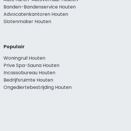
Banden-Bandenservice Houten
Advocatenkantoren Houten
Slotenmaker Houten
Populair
Woningruil Houten
Prive Spa-Sauna Houten
Incassobureau Houten
Bedrijfsruimte Houten
Ongediertebestrijding Houten