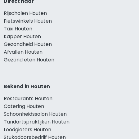
Direct naar
Rijscholen Houten
Fietswinkels Houten
Taxi Houten
Kapper Houten
Gezondheid Houten
Afvallen Houten
Gezond eten Houten
Bekend in Houten
Restaurants Houten
Catering Houten
Schoonheidssalon Houten
Tandartspraktijken Houten
Loodgieters Houten
Stukadoorsbedrijf Houten