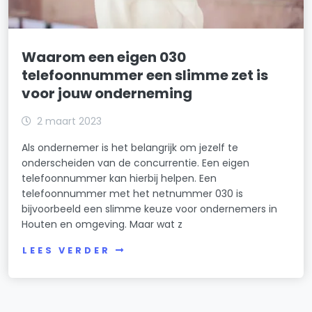
Waarom een eigen 030
telefoonnummer een slimme zet is
voor jouw onderneming
2 maart 2023
Als ondernemer is het belangrijk om jezelf te
onderscheiden van de concurrentie. Een eigen
telefoonnummer kan hierbij helpen. Een
telefoonnummer met het netnummer 030 is
bijvoorbeeld een slimme keuze voor ondernemers in
Houten en omgeving. Maar wat z
LEES VERDER