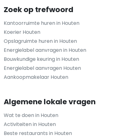
Zoek op trefwoord
Kantoorruimte huren in Houten
Koerier Houten
Opslagruimte huren in Houten
Energielabel aanvragen in Houten
Bouwkundige keuring in Houten
Energielabel aanvragen Houten
Aankoopmakelaar Houten
Algemene lokale vragen
Wat te doen in Houten
Activiteiten in Houten
Beste restaurants in Houten