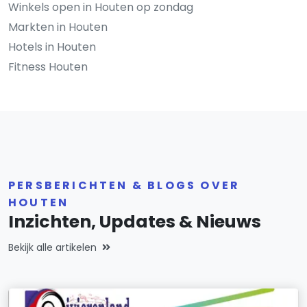
Winkels open in Houten op zondag
Markten in Houten
Hotels in Houten
Fitness Houten
PERSBERICHTEN & BLOGS OVER
HOUTEN
Inzichten, Updates & Nieuws
Bekijk alle artikelen