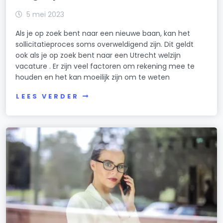
5 mei 2023
Als je op zoek bent naar een nieuwe baan, kan het
sollicitatieproces soms overweldigend zijn. Dit geldt
ook als je op zoek bent naar een Utrecht welzijn
vacature . Er zijn veel factoren om rekening mee te
houden en het kan moeilijk zijn om te weten
LEES VERDER