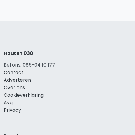
Houten 030
Bel ons: 085-04 10 177
Contact
Adverteren
Over ons
Cookieverklaring
Avg
Privacy