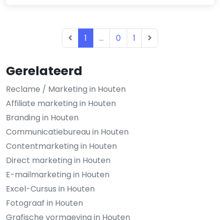
1
...
0
1
Gerelateerd
Reclame / Marketing in Houten
Affiliate marketing in Houten
Branding in Houten
Communicatiebureau in Houten
Contentmarketing in Houten
Direct marketing in Houten
E-mailmarketing in Houten
Excel-Cursus in Houten
Fotograaf in Houten
Grafische vormgeving in Houten