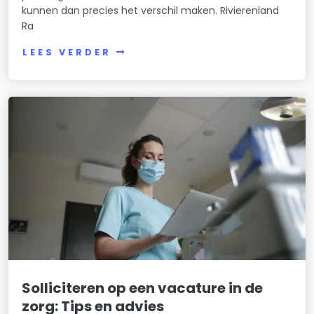
kunnen dan precies het verschil maken. Rivierenland
Ra
LEES VERDER
Solliciteren op een vacature in de
zorg: Tips en advies