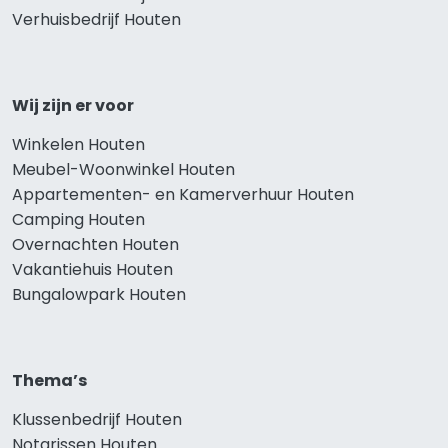
Verhuisbedrijf Houten
Wij zijn er voor
Winkelen Houten
Meubel-Woonwinkel Houten
Appartementen- en Kamerverhuur Houten
Camping Houten
Overnachten Houten
Vakantiehuis Houten
Bungalowpark Houten
Thema’s
Klussenbedrijf Houten
Notarissen Houten