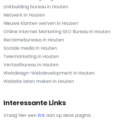
Linkbuilding bureau in Houten
Netwerk in Houten
Nieuwe klanten werven in Houten
Online Internet Marketing SEO Bureau in Houten
Reclamebureaus in Houten
Sociale media in Houten
Telemarketing in Houten
Vertaalbureau in Houten
Webdesign-Webdevelopment in Houten
Website laten maken in Houten
Interessante Links
Vraag hier een
link
aan op deze pagina.