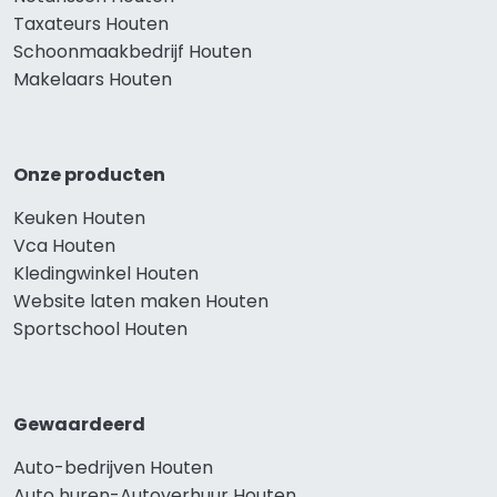
Taxateurs Houten
Schoonmaakbedrijf Houten
Makelaars Houten
Onze producten
Keuken Houten
Vca Houten
Kledingwinkel Houten
Website laten maken Houten
Sportschool Houten
Gewaardeerd
Auto-bedrijven Houten
Auto huren-Autoverhuur Houten