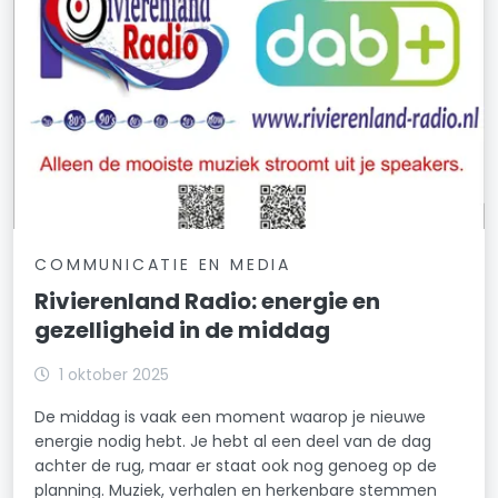
COMMUNICATIE EN MEDIA
Rivierenland Radio: energie en
gezelligheid in de middag
1 oktober 2025
De middag is vaak een moment waarop je nieuwe
energie nodig hebt. Je hebt al een deel van de dag
achter de rug, maar er staat ook nog genoeg op de
planning. Muziek, verhalen en herkenbare stemmen