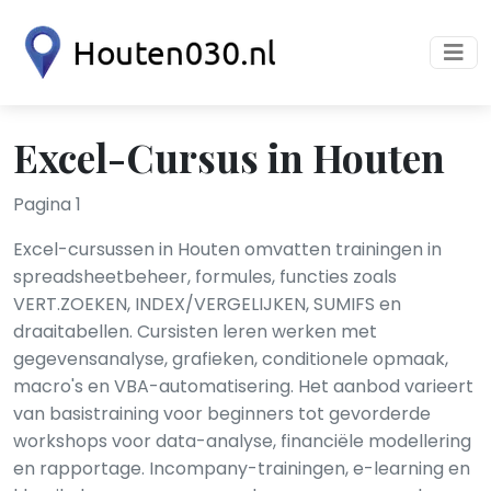
Excel-Cursus in Houten
Pagina 1
Excel-cursussen in Houten omvatten trainingen in
spreadsheetbeheer, formules, functies zoals
VERT.ZOEKEN, INDEX/VERGELIJKEN, SUMIFS en
draaitabellen. Cursisten leren werken met
gegevensanalyse, grafieken, conditionele opmaak,
macro's en VBA-automatisering. Het aanbod varieert
van basistraining voor beginners tot gevorderde
workshops voor data-analyse, financiële modellering
en rapportage. Incompany-trainingen, e-learning en