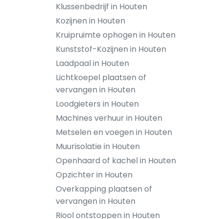
Klussenbedrijf in Houten
Kozijnen in Houten
Kruipruimte ophogen in Houten
Kunststof-Kozijnen in Houten
Laadpaal in Houten
Lichtkoepel plaatsen of
vervangen in Houten
Loodgieters in Houten
Machines verhuur in Houten
Metselen en voegen in Houten
Muurisolatie in Houten
Openhaard of kachel in Houten
Opzichter in Houten
Overkapping plaatsen of
vervangen in Houten
Riool ontstoppen in Houten