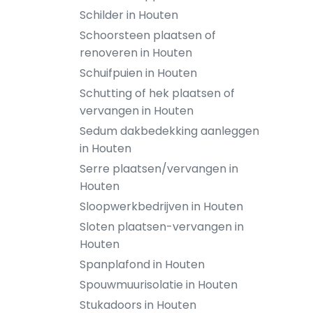
Schilder in Houten
Schoorsteen plaatsen of
renoveren in Houten
Schuifpuien in Houten
Schutting of hek plaatsen of
vervangen in Houten
Sedum dakbedekking aanleggen
in Houten
Serre plaatsen/vervangen in
Houten
Sloopwerkbedrijven in Houten
Sloten plaatsen-vervangen in
Houten
Spanplafond in Houten
Spouwmuurisolatie in Houten
Stukadoors in Houten