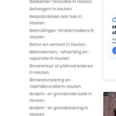
Badkamer renovatie in Houten
Behangers in Houten
Bespaaradvies aan huis in
Houten
Bestratingen-Stratenmakers in
Houten
Beton en cement in Houten
Betonwerken, -afwerking en -
reparatie in Houten
Binnenmuur of plafond isoleren
in Houten
Binnenzonwering en
raamdecoratie in Houten
Bodem- en grondonderzoek in
Houten
Bodem- en grondsanering in
Houten