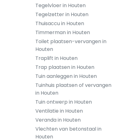
Tegelvloer in Houten
Tegelzetter in Houten
Thuisaccu in Houten
Timmerman in Houten
Toilet plaatsen-vervangen in
Houten
Traplift in Houten
Trap plaatsen in Houten
Tuin aanleggen in Houten
Tuinhuis plaatsen of vervangen
in Houten
Tuin ontwerp in Houten
Ventilatie in Houten
Veranda in Houten
Vlechten van betonstaal in
Houten