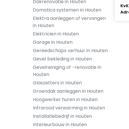
Dakrenovatie in Houten
KvK
Domotica systemen in Houten
Adr
Elektra aanleggen of vervangen
in Houten
Elektricien in Houten
Garage in Houten
Gereedschaps verhuur in Houten
Gevel bekleding in Houten
Gevelreiniging of -renovatie in
Houten
Glaszetters in Houten
Groendak aanleggen in Houten
Hoogwerker huren in Houten
Infrarood verwarming in Houten
Installatiebedrijf in Houten
Interieurbouw in Houten