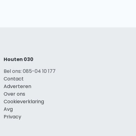
Houten 030
Bel ons: 085-04 10 177
Contact
Adverteren
Over ons
Cookieverklaring
Avg
Privacy