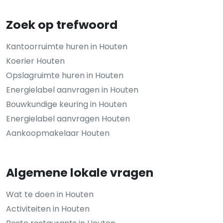
Zoek op trefwoord
Kantoorruimte huren in Houten
Koerier Houten
Opslagruimte huren in Houten
Energielabel aanvragen in Houten
Bouwkundige keuring in Houten
Energielabel aanvragen Houten
Aankoopmakelaar Houten
Algemene lokale vragen
Wat te doen in Houten
Activiteiten in Houten