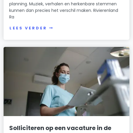
planning. Muziek, verhalen en herkenbare stemmen
kunnen dan precies het verschil maken. Rivierenland
Ra
LEES VERDER
Solliciteren op een vacature in de