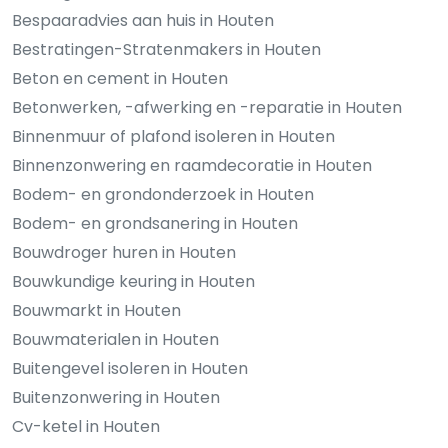
Bespaaradvies aan huis in Houten
Bestratingen-Stratenmakers in Houten
Beton en cement in Houten
Betonwerken, -afwerking en -reparatie in Houten
Binnenmuur of plafond isoleren in Houten
Binnenzonwering en raamdecoratie in Houten
Bodem- en grondonderzoek in Houten
Bodem- en grondsanering in Houten
Bouwdroger huren in Houten
Bouwkundige keuring in Houten
Bouwmarkt in Houten
Bouwmaterialen in Houten
Buitengevel isoleren in Houten
Buitenzonwering in Houten
Cv-ketel in Houten