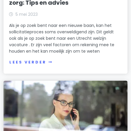
zorg: Tips en advies
5 mei 2023
Als je op zoek bent naar een nieuwe baan, kan het
sollicitatieproces soms overweldigend zijn. Dit geldt
ook als je op zoek bent naar een Utrecht welzijn
vacature . Er zijn veel factoren om rekening mee te
houden en het kan moeilijk zijn om te weten
LEES VERDER