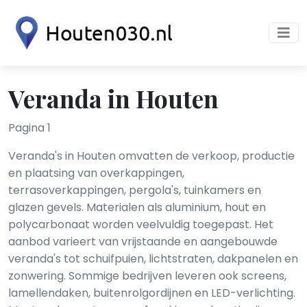
Veranda in Houten
Pagina 1
Veranda's in Houten omvatten de verkoop, productie
en plaatsing van overkappingen,
terrasoverkappingen, pergola's, tuinkamers en
glazen gevels. Materialen als aluminium, hout en
polycarbonaat worden veelvuldig toegepast. Het
aanbod varieert van vrijstaande en aangebouwde
veranda's tot schuifpuien, lichtstraten, dakpanelen en
zonwering. Sommige bedrijven leveren ook screens,
lamellendaken, buitenrolgordijnen en LED-verlichting.