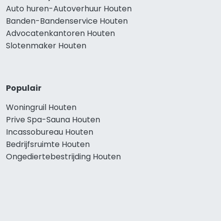
Auto huren-Autoverhuur Houten
Banden-Bandenservice Houten
Advocatenkantoren Houten
Slotenmaker Houten
Populair
Woningruil Houten
Prive Spa-Sauna Houten
Incassobureau Houten
Bedrijfsruimte Houten
Ongediertebestrijding Houten