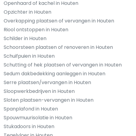
Openhaard of kachel in Houten
Opzichter in Houten
Overkapping plaatsen of vervangen in Houten
Riool ontstoppen in Houten
Schilder in Houten
Schoorsteen plaatsen of renoveren in Houten
Schuifpuien in Houten
Schutting of hek plaatsen of vervangen in Houten
Sedum dakbedekking aanleggen in Houten
Serre plaatsen/vervangen in Houten
Sloopwerkbedrijven in Houten
Sloten plaatsen-vervangen in Houten
Spanplafond in Houten
Spouwmuurisolatie in Houten
Stukadoors in Houten
Tegelvloer in Houten