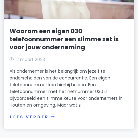
Waarom een eigen 030
telefoonnummer een slimme zet is
voor jouw onderneming
2 maart 2023
Als ondernemer is het belangrijk om jezelf te
onderscheiden van de concurrentie. Een eigen
telefoonnummer kan hierbij helpen. Een
telefoonnummer met het netnummer 030 is
bijvoorbeeld een slimme keuze voor ondernemers in
Houten en omgeving. Maar wat z
LEES VERDER