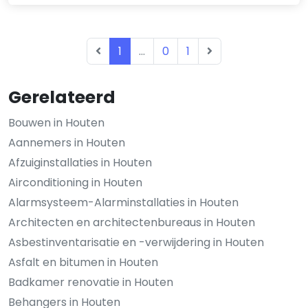
1
...
0
1
Gerelateerd
Bouwen in Houten
Aannemers in Houten
Afzuiginstallaties in Houten
Airconditioning in Houten
Alarmsysteem-Alarminstallaties in Houten
Architecten en architectenbureaus in Houten
Asbestinventarisatie en -verwijdering in Houten
Asfalt en bitumen in Houten
Badkamer renovatie in Houten
Behangers in Houten