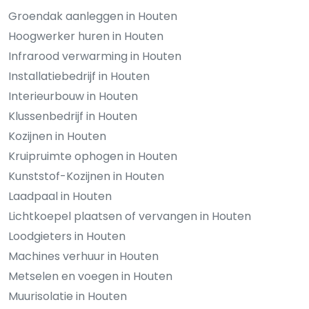
Groendak aanleggen in Houten
Hoogwerker huren in Houten
Infrarood verwarming in Houten
Installatiebedrijf in Houten
Interieurbouw in Houten
Klussenbedrijf in Houten
Kozijnen in Houten
Kruipruimte ophogen in Houten
Kunststof-Kozijnen in Houten
Laadpaal in Houten
Lichtkoepel plaatsen of vervangen in Houten
Loodgieters in Houten
Machines verhuur in Houten
Metselen en voegen in Houten
Muurisolatie in Houten