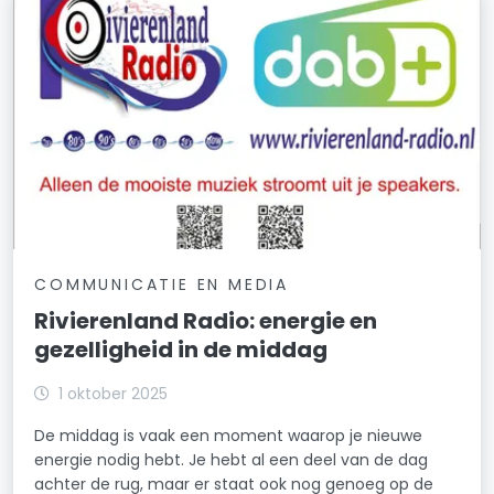
COMMUNICATIE EN MEDIA
Rivierenland Radio: energie en
gezelligheid in de middag
1 oktober 2025
De middag is vaak een moment waarop je nieuwe
energie nodig hebt. Je hebt al een deel van de dag
achter de rug, maar er staat ook nog genoeg op de