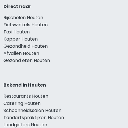
Direct naar
Rijscholen Houten
Fietswinkels Houten
Taxi Houten
Kapper Houten
Gezondheid Houten
Afvallen Houten
Gezond eten Houten
Bekend in Houten
Restaurants Houten
Catering Houten
Schoonheidssalon Houten
Tandartspraktijken Houten
Loodgieters Houten