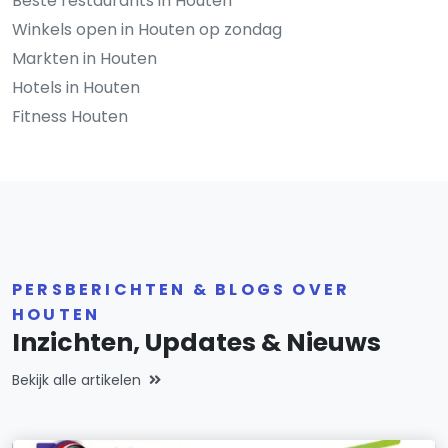
Beste restaurants in Houten
Winkels open in Houten op zondag
Markten in Houten
Hotels in Houten
Fitness Houten
PERSBERICHTEN & BLOGS OVER
HOUTEN
Inzichten, Updates & Nieuws
Bekijk alle artikelen