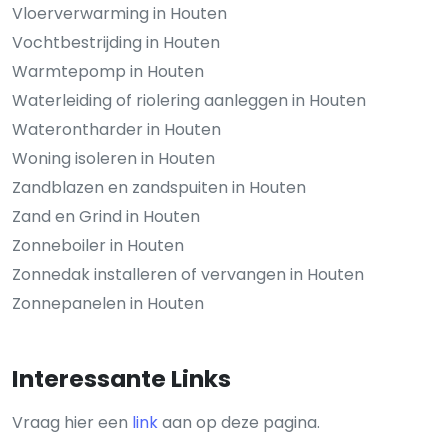
Vloerverwarming in Houten
Vochtbestrijding in Houten
Warmtepomp in Houten
Waterleiding of riolering aanleggen in Houten
Waterontharder in Houten
Woning isoleren in Houten
Zandblazen en zandspuiten in Houten
Zand en Grind in Houten
Zonneboiler in Houten
Zonnedak installeren of vervangen in Houten
Zonnepanelen in Houten
Interessante Links
Vraag hier een
link
aan op deze pagina.