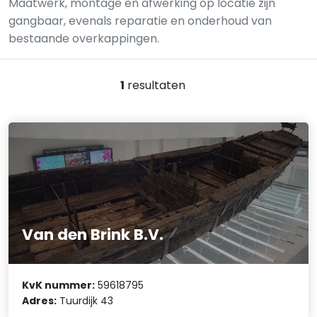
Maatwerk, montage en afwerking op locatie zijn
gangbaar, evenals reparatie en onderhoud van
bestaande overkappingen.
1
resultaten
Van den Brink B.V.
KvK nummer:
59618795
Adres:
Tuurdijk 43