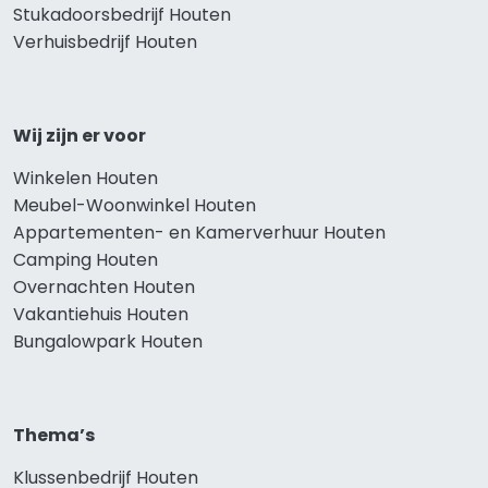
Stukadoorsbedrijf Houten
Verhuisbedrijf Houten
Wij zijn er voor
Winkelen Houten
Meubel-Woonwinkel Houten
Appartementen- en Kamerverhuur Houten
Camping Houten
Overnachten Houten
Vakantiehuis Houten
Bungalowpark Houten
Thema’s
Klussenbedrijf Houten