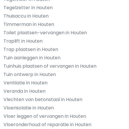
Tegelzetter in Houten
Thuisaccu in Houten
Timmerman in Houten
Toilet plaatsen-vervangen in Houten
Traplift in Houten
Trap plaatsen in Houten
Tuin aanleggen in Houten
Tuinhuis plaatsen of vervangen in Houten
Tuin ontwerp in Houten
Ventilatie in Houten
Veranda in Houten
Vlechten van betonstaal in Houten
Vloerisolatie in Houten
Vloer leggen of vervangen in Houten
Vloeronderhoud of reparatie in Houten