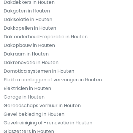
Dakdekkers in Houten
Dakgoten in Houten
Dakisolatie in Houten
Dakkapellen in Houten
Dak onderhoud-reparatie in Houten
Dakopbouw in Houten
Dakraam in Houten
Dakrenovatie in Houten
Domotica systemen in Houten
Elektra aanleggen of vervangen in Houten
Elektricien in Houten
Garage in Houten
Gereedschaps verhuur in Houten
Gevel bekleding in Houten
Gevelreiniging of -renovatie in Houten
Glaszetters in Houten