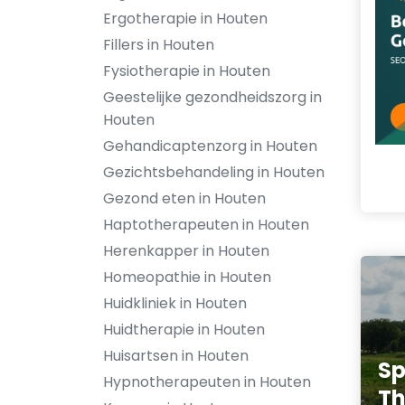
Ergotherapie in Houten
Fillers in Houten
Fysiotherapie in Houten
Geestelijke gezondheidszorg in
Houten
Gehandicaptenzorg in Houten
Gezichtsbehandeling in Houten
Gezond eten in Houten
Haptotherapeuten in Houten
Herenkapper in Houten
Homeopathie in Houten
Huidkliniek in Houten
Huidtherapie in Houten
Huisartsen in Houten
Sp
Hypnotherapeuten in Houten
Th