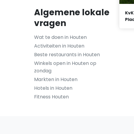
Algemene lokale
KvK
Plaa
vragen
Wat te doen in Houten
Activiteiten in Houten
Beste restaurants in Houten
Winkels open in Houten op
zondag
Markten in Houten
Hotels in Houten
Fitness Houten