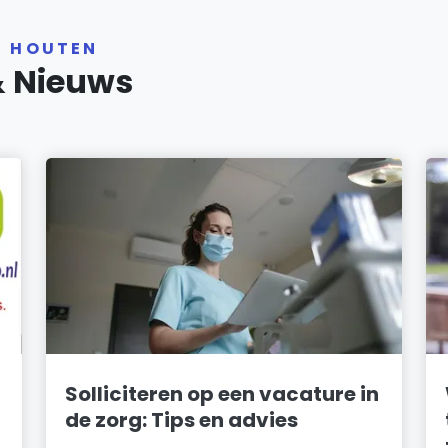
R HOUTEN
& Nieuws
Solliciteren op een vacature in
de zorg: Tips en advies