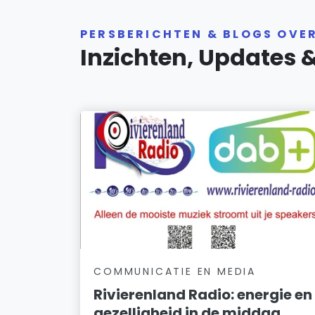
PERSBERICHTEN & BLOGS OVE
Inzichten, Updates 
COMMUNICATIE EN MEDIA
Rivierenland Radio: energie en
gezelligheid in de middag