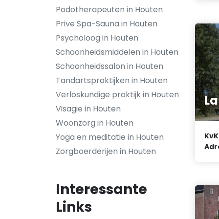
Podotherapeuten in Houten
Prive Spa-Sauna in Houten
Psycholoog in Houten
Schoonheidsmiddelen in Houten
Schoonheidssalon in Houten
Tandartspraktijken in Houten
Verloskundige praktijk in Houten
La
Visagie in Houten
Woonzorg in Houten
KvK
Yoga en meditatie in Houten
Adr
Zorgboerderijen in Houten
Interessante
Links