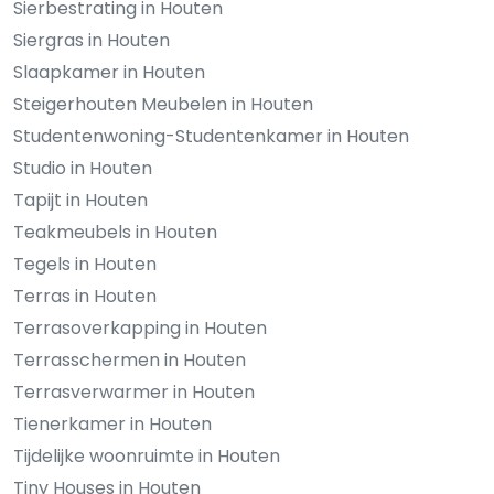
Sierbestrating in Houten
Siergras in Houten
Slaapkamer in Houten
Steigerhouten Meubelen in Houten
Studentenwoning-Studentenkamer in Houten
Studio in Houten
Tapijt in Houten
Teakmeubels in Houten
Tegels in Houten
Terras in Houten
Terrasoverkapping in Houten
Terrasschermen in Houten
Terrasverwarmer in Houten
Tienerkamer in Houten
Tijdelijke woonruimte in Houten
Tiny Houses in Houten