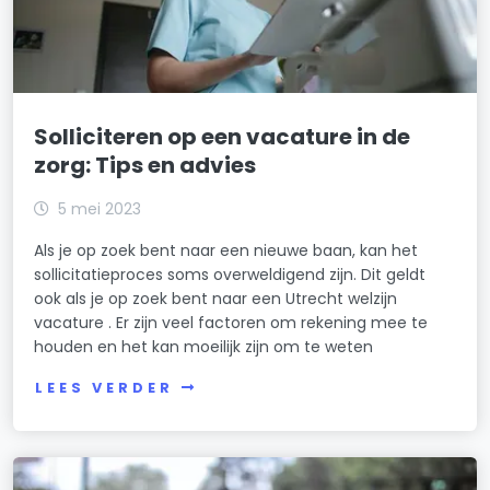
Solliciteren op een vacature in de
zorg: Tips en advies
5 mei 2023
Als je op zoek bent naar een nieuwe baan, kan het
sollicitatieproces soms overweldigend zijn. Dit geldt
ook als je op zoek bent naar een Utrecht welzijn
vacature . Er zijn veel factoren om rekening mee te
houden en het kan moeilijk zijn om te weten
LEES VERDER