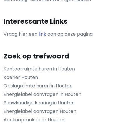
Interessante Links
Vraag hier een
link
aan op deze pagina.
Zoek op trefwoord
Kantoorruimte huren in Houten
Koerier Houten
Opslagruimte huren in Houten
Energielabel aanvragen in Houten
Bouwkundige keuring in Houten
Energielabel aanvragen Houten
Aankoopmakelaar Houten