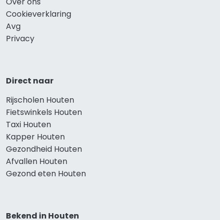
Over ons
Cookieverklaring
Avg
Privacy
Direct naar
Rijscholen Houten
Fietswinkels Houten
Taxi Houten
Kapper Houten
Gezondheid Houten
Afvallen Houten
Gezond eten Houten
Bekend in Houten