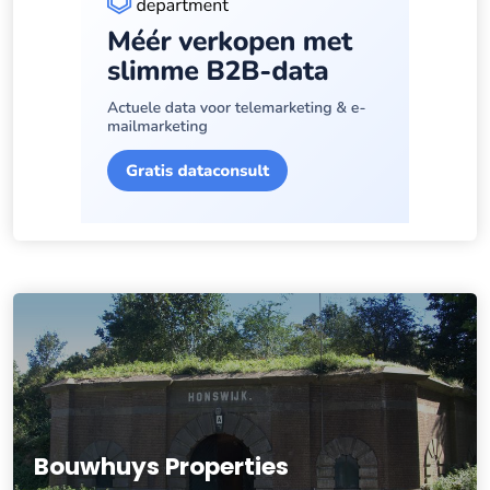
Bouwhuys Properties