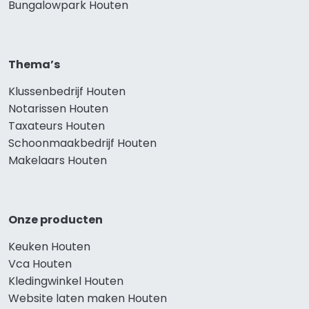
Bungalowpark Houten
Thema’s
Klussenbedrijf Houten
Notarissen Houten
Taxateurs Houten
Schoonmaakbedrijf Houten
Makelaars Houten
Onze producten
Keuken Houten
Vca Houten
Kledingwinkel Houten
Website laten maken Houten