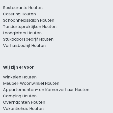
Restaurants Houten
Catering Houten
Schoonheidssalon Houten
Tandartspraktijken Houten
Loodgieters Houten
Stukadoorsbedrijf Houten
Verhuisbedrijf Houten
Wij zijn er voor
Winkelen Houten
Meubel-Woonwinkel Houten
Appartementen- en Kamerverhuur Houten
Camping Houten
Overnachten Houten
Vakantiehuis Houten