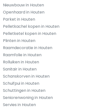
Nieuwbouw in Houten
Openhaard in Houten
Parket in Houten
Pelletkachel kopen in Houten
Pelletketel kopen in Houten
Plinten in Houten
Raamdecoratie in Houten
Raamfolie in Houten
Rolluiken in Houten
Sanitair in Houten
Schanskorven in Houten
Schuifpui in Houten
Schuttingen in Houten
Seniorenwoning in Houten
Servies in Houten