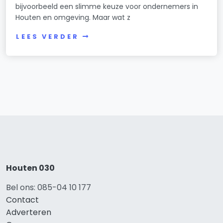
bijvoorbeeld een slimme keuze voor ondernemers in
Houten en omgeving. Maar wat z
LEES VERDER
Houten 030
Bel ons: 085-04 10 177
Contact
Adverteren