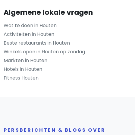
Algemene lokale vragen
Wat te doen in Houten
Activiteiten in Houten
Beste restaurants in Houten
Winkels open in Houten op zondag
Markten in Houten
Hotels in Houten
Fitness Houten
PERSBERICHTEN & BLOGS OVER