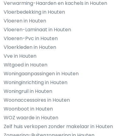
Verwarming-Haarden en kachels in Houten
Vloerbedekking in Houten
Vloeren in Houten
Vloeren-Laminaat in Houten
Vloeren-Pvc in Houten
Vloerkleden in Houten
Vve in Houten
Witgoed in Houten
Woningaanpassingen in Houten
Woninginrichting in Houten
Woningruil in Houten
Woonaccessoires in Houten
Woonboot in Houten
WOZ waarde in Houten
Zelf huis verkopen zonder makelaar in Houten
Zonwering-Buitenzonwering in Houten