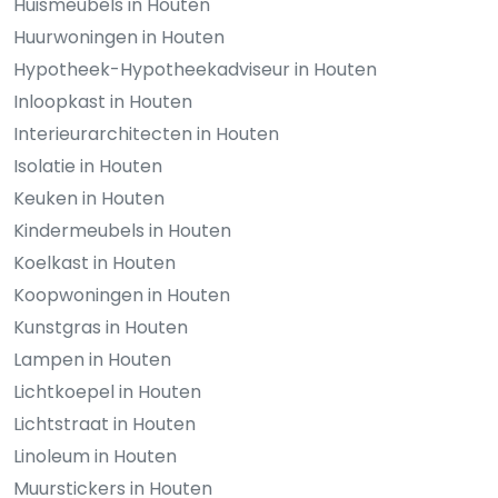
Huismeubels in Houten
Huurwoningen in Houten
Hypotheek-Hypotheekadviseur in Houten
Inloopkast in Houten
Interieurarchitecten in Houten
Isolatie in Houten
Keuken in Houten
Kindermeubels in Houten
Koelkast in Houten
Koopwoningen in Houten
Kunstgras in Houten
Lampen in Houten
Lichtkoepel in Houten
Lichtstraat in Houten
Linoleum in Houten
Muurstickers in Houten