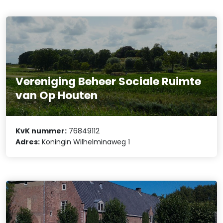
Vereniging Beheer Sociale Ruimte
van Op Houten
KvK nummer:
76849112
Adres:
Koningin Wilhelminaweg 1