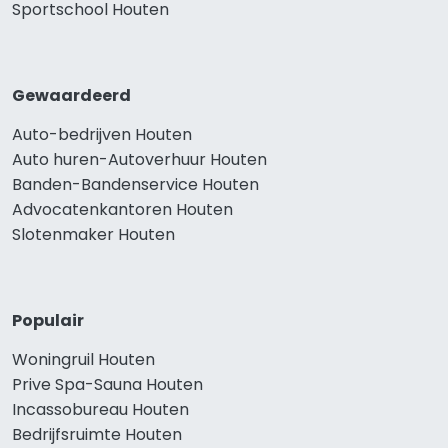
Sportschool Houten
Gewaardeerd
Auto-bedrijven Houten
Auto huren-Autoverhuur Houten
Banden-Bandenservice Houten
Advocatenkantoren Houten
Slotenmaker Houten
Populair
Woningruil Houten
Prive Spa-Sauna Houten
Incassobureau Houten
Bedrijfsruimte Houten