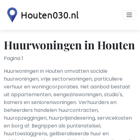
Huurwoningen in Houten
Pagina 1
Huurwoningen in Houten omvatten sociale
huurwoningen, vrije sectorwoningen, particuliere
verhuur en woningcorporaties. Het aanbod bestaat
uit appartementen, eengezinswoningen, studio's,
kamers en seniorenwoningen. Verhuurders en
beheerders handelen huurcontracten,
huuropzeggingen, huurprijsindexering, servicekosten
en borg af. Begrippen als puntenstelsel,
huurtoeslaggrens, geliberaliseerde huur en