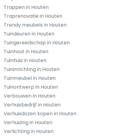
Trappen in Houten
Traprenovatie in Houten
Trendy meubels in Houten
Tuindeuren in Houten
Tuingereedschap in Houten
Tuinhout in Houten
Tuinhuis in Houten
Tuininrichting in Houten
Tuinmeubel in Houten
Tuinontwerp in Houten
Verbouwen in Houten
Verhuisbedrijf in Houten
Verhuisdozen kopen in Houten
Verhuizing in Houten
Verlichting in Houten