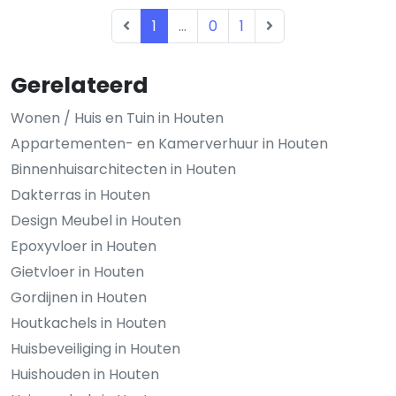
1
...
0
1
Gerelateerd
Wonen / Huis en Tuin in Houten
Appartementen- en Kamerverhuur in Houten
Binnenhuisarchitecten in Houten
Dakterras in Houten
Design Meubel in Houten
Epoxyvloer in Houten
Gietvloer in Houten
Gordijnen in Houten
Houtkachels in Houten
Huisbeveiliging in Houten
Huishouden in Houten