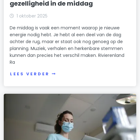
gezelligheid in de middag
1 oktober 2025
De middag is vaak een moment waarop je nieuwe
energie nodig hebt. Je hebt al een deel van de dag
achter de rug, maar er staat ook nog genoeg op de
planning. Muziek, verhalen en herkenbare stemmen
kunnen dan precies het verschil maken. Rivierenland
Ra
LEES VERDER