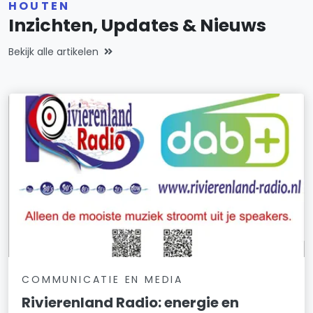
HOUTEN
Inzichten, Updates & Nieuws
Bekijk alle artikelen
COMMUNICATIE EN MEDIA
Rivierenland Radio: energie en