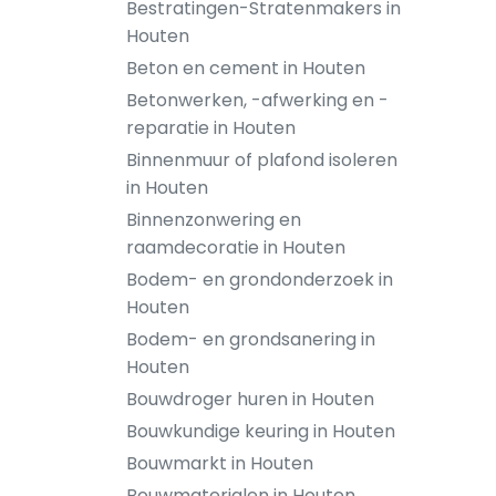
Bestratingen-Stratenmakers in
Houten
Beton en cement in Houten
Betonwerken, -afwerking en -
reparatie in Houten
Binnenmuur of plafond isoleren
in Houten
Binnenzonwering en
raamdecoratie in Houten
Bodem- en grondonderzoek in
Houten
Bodem- en grondsanering in
Houten
Bouwdroger huren in Houten
Bouwkundige keuring in Houten
Bouwmarkt in Houten
Bouwmaterialen in Houten