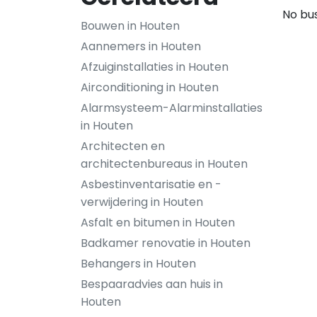
No bus
Bouwen in Houten
Aannemers in Houten
Afzuiginstallaties in Houten
Airconditioning in Houten
Alarmsysteem-Alarminstallaties
in Houten
Architecten en
architectenbureaus in Houten
Asbestinventarisatie en -
verwijdering in Houten
Asfalt en bitumen in Houten
Badkamer renovatie in Houten
Behangers in Houten
Bespaaradvies aan huis in
Houten