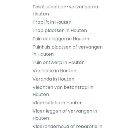
Toilet plaatsen-vervangen in
Houten
Traplift in Houten
Trap plaatsen in Houten
Tuin aanleggen in Houten
Tuinhuis plaatsen of vervangen
in Houten
Tuin ontwerp in Houten
Ventilatie in Houten
Veranda in Houten
Vlechten van betonstaal in
Houten
Vloerisolatie in Houten
Vloer leggen of vervangen in
Houten
Vloeronderhoud of reparatie in