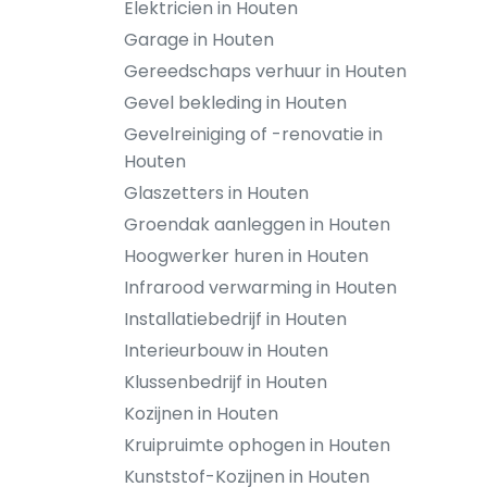
Elektricien in Houten
Garage in Houten
Gereedschaps verhuur in Houten
Gevel bekleding in Houten
Gevelreiniging of -renovatie in
Houten
Glaszetters in Houten
Groendak aanleggen in Houten
Hoogwerker huren in Houten
Infrarood verwarming in Houten
Installatiebedrijf in Houten
Interieurbouw in Houten
Klussenbedrijf in Houten
Kozijnen in Houten
Kruipruimte ophogen in Houten
Kunststof-Kozijnen in Houten