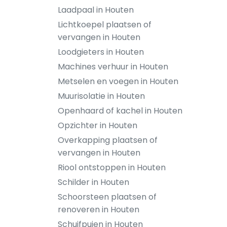
Laadpaal in Houten
Lichtkoepel plaatsen of
vervangen in Houten
Loodgieters in Houten
Machines verhuur in Houten
Metselen en voegen in Houten
Muurisolatie in Houten
Openhaard of kachel in Houten
Opzichter in Houten
Overkapping plaatsen of
vervangen in Houten
Riool ontstoppen in Houten
Schilder in Houten
Schoorsteen plaatsen of
renoveren in Houten
Schuifpuien in Houten