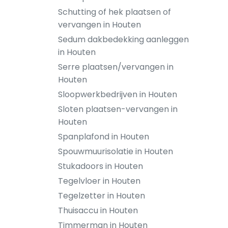
Schutting of hek plaatsen of
vervangen in Houten
Sedum dakbedekking aanleggen
in Houten
Serre plaatsen/vervangen in
Houten
Sloopwerkbedrijven in Houten
Sloten plaatsen-vervangen in
Houten
Spanplafond in Houten
Spouwmuurisolatie in Houten
Stukadoors in Houten
Tegelvloer in Houten
Tegelzetter in Houten
Thuisaccu in Houten
Timmerman in Houten