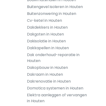
Buitengevel isoleren in Houten
Buitenzonwering in Houten
Cv-ketel in Houten
Dakdekkers in Houten
Dakgoten in Houten
Dakisolatie in Houten
Dakkapellen in Houten
Dak onderhoud-reparatie in
Houten
Dakopbouw in Houten
Dakraam in Houten
Dakrenovatie in Houten
Domotica systemen in Houten
Elektra aanleggen of vervangen
in Houten