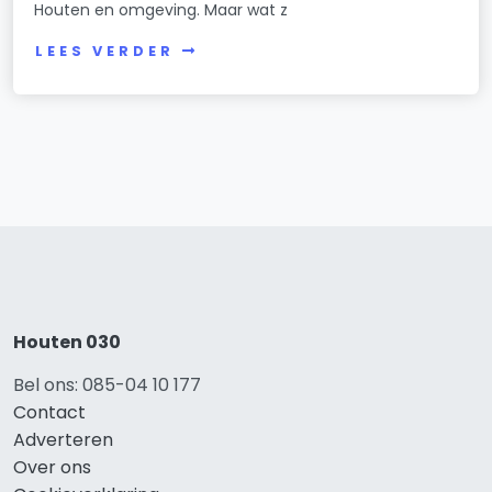
Houten en omgeving. Maar wat z
LEES VERDER
Houten 030
Bel ons: 085-04 10 177
Contact
Adverteren
Over ons