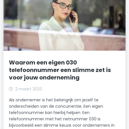
Waarom een eigen 030
telefoonnummer een slimme zet is
voor jouw onderneming
2 maart 2023
Als ondernemer is het belangrijk om jezelf te
onderscheiden van de concurrentie. Een eigen
telefoonnummer kan hierbij helpen. Een
telefoonnummer met het netnummer 030 is
bijvoorbeeld een slimme keuze voor ondernemers in