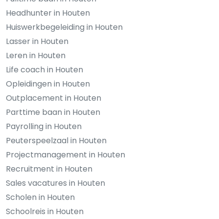
Headhunter in Houten
Huiswerkbegeleiding in Houten
Lasser in Houten
Leren in Houten
Life coach in Houten
Opleidingen in Houten
Outplacement in Houten
Parttime baan in Houten
Payrolling in Houten
Peuterspeelzaal in Houten
Projectmanagement in Houten
Recruitment in Houten
Sales vacatures in Houten
Scholen in Houten
Schoolreis in Houten