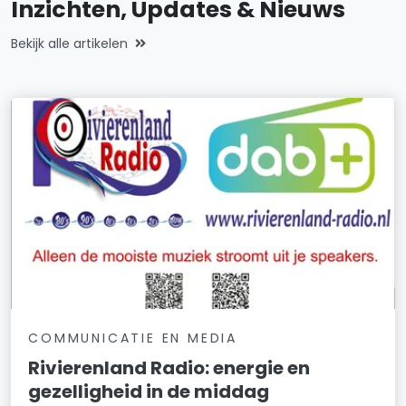
Inzichten, Updates & Nieuws
Bekijk alle artikelen
COMMUNICATIE EN MEDIA
Rivierenland Radio: energie en
gezelligheid in de middag