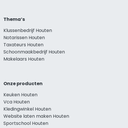
Thema’s
Klussenbedrijf Houten
Notarissen Houten
Taxateurs Houten
Schoonmaakbedrijf Houten
Makelaars Houten
Onze producten
Keuken Houten
Vca Houten
Kledingwinkel Houten
Website laten maken Houten
Sportschool Houten