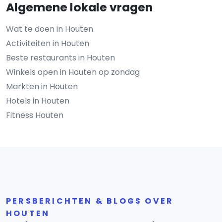
Algemene lokale vragen
Wat te doen in Houten
Activiteiten in Houten
Beste restaurants in Houten
Winkels open in Houten op zondag
Markten in Houten
Hotels in Houten
Fitness Houten
PERSBERICHTEN & BLOGS OVER
HOUTEN