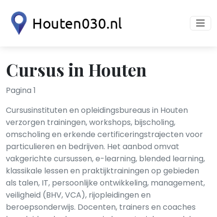
Cursus in Houten
Pagina 1
Cursusinstituten en opleidingsbureaus in Houten
verzorgen trainingen, workshops, bijscholing,
omscholing en erkende certificeringstrajecten voor
particulieren en bedrijven. Het aanbod omvat
vakgerichte cursussen, e-learning, blended learning,
klassikale lessen en praktijktrainingen op gebieden
als talen, IT, persoonlijke ontwikkeling, management,
veiligheid (BHV, VCA), rijopleidingen en
beroepsonderwijs. Docenten, trainers en coaches