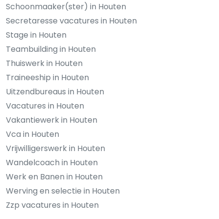
Schoonmaaker(ster) in Houten
Secretaresse vacatures in Houten
Stage in Houten
Teambuilding in Houten
Thuiswerk in Houten
Traineeship in Houten
Uitzendbureaus in Houten
Vacatures in Houten
Vakantiewerk in Houten
Vca in Houten
Vrijwilligerswerk in Houten
Wandelcoach in Houten
Werk en Banen in Houten
Werving en selectie in Houten
Zzp vacatures in Houten