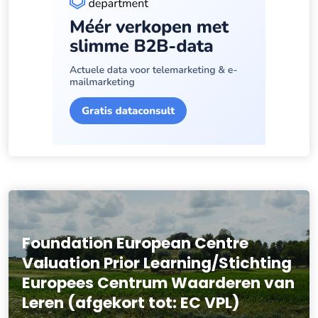
Foundation European Centre
Valuation Prior Learning/Stichting
Europees Centrum Waarderen van
Leren (afgekort tot: EC VPL)