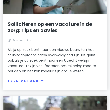
Solliciteren op een vacature in de
zorg: Tips en advies
5 mei 2023
Als je op zoek bent naar een nieuwe baan, kan het
sollicitatieproces soms overweldigend zijn. Dit geldt
ook als je op zoek bent naar een Utrecht welzijn
vacature . Er zijn veel factoren om rekening mee te
houden en het kan moeilijk zijn om te weten
LEES VERDER