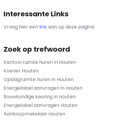
Interessante Links
Vraag hier een
link
aan op deze pagina.
Zoek op trefwoord
Kantoorruimte huren in Houten
Koerier Houten
Opslagruimte huren in Houten
Energielabel aanvragen in Houten
Bouwkundige keuring in Houten
Energielabel aanvragen Houten
Aankoopmakelaar Houten