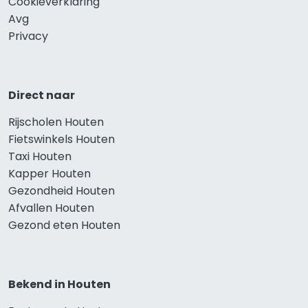
Cookieverklaring
Avg
Privacy
Direct naar
Rijscholen Houten
Fietswinkels Houten
Taxi Houten
Kapper Houten
Gezondheid Houten
Afvallen Houten
Gezond eten Houten
Bekend in Houten