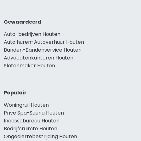
Gewaardeerd
Auto-bedrijven Houten
Auto huren-Autoverhuur Houten
Banden-Bandenservice Houten
Advocatenkantoren Houten
Slotenmaker Houten
Populair
Woningruil Houten
Prive Spa-Sauna Houten
Incassobureau Houten
Bedrijfsruimte Houten
Ongediertebestrijding Houten