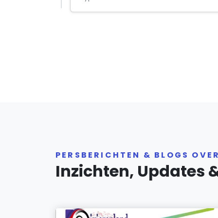
PERSBERICHTEN & BLOGS OVE
Inzichten, Updates 