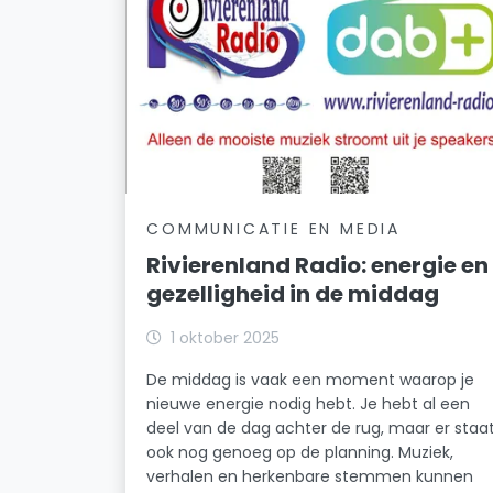
COMMUNICATIE EN MEDIA
Rivierenland Radio: energie en
gezelligheid in de middag
1 oktober 2025
De middag is vaak een moment waarop je
nieuwe energie nodig hebt. Je hebt al een
deel van de dag achter de rug, maar er staa
ook nog genoeg op de planning. Muziek,
verhalen en herkenbare stemmen kunnen