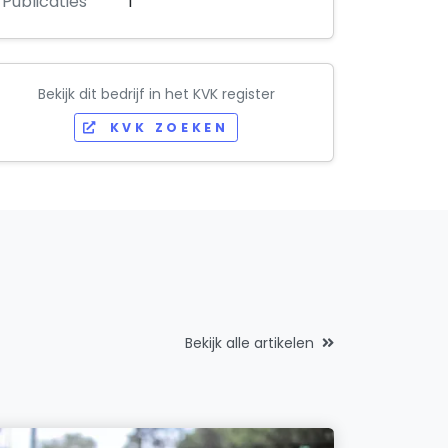
Publicaties
1
Bekijk dit bedrijf in het KVK register
KVK ZOEKEN
Bekijk alle artikelen