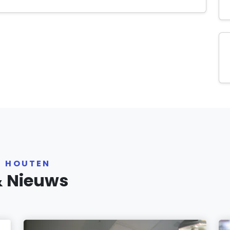
R HOUTEN
& Nieuws