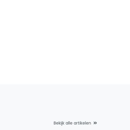
Bekijk alle artikelen