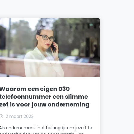
Waarom een eigen 030
telefoonnummer een slimme
zet is voor jouw onderneming
2 maart 2023
Als ondernemer is het belangrijk om jezelf te