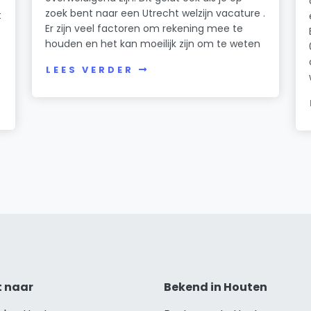
zoek bent naar een Utrecht welzijn vacature .
t
Er zijn veel factoren om rekening mee te
houden en het kan moeilijk zijn om te weten
LEES VERDER
t naar
Bekend in Houten