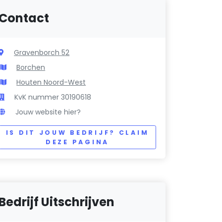
Contact
Gravenborch 52
Borchen
Houten Noord-West
KvK nummer 30190618
Jouw website hier?
IS DIT JOUW BEDRIJF? CLAIM
DEZE PAGINA
Bedrijf Uitschrijven