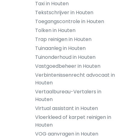
Taxi in Houten
Tekstschrijver in Houten
Toegangscontrole in Houten
Tolken in Houten
Trap reinigen in Houten
Tuinaanleg in Houten
Tuinonderhoud in Houten
Vastgoedbeheer in Houten
Verbintenissenrecht advocaat in
Houten
Vertaalbureau-Vertalers in
Houten
Virtual assistant in Houten
Vloerkleed of karpet reinigen in
Houten
VOG aanvragen in Houten