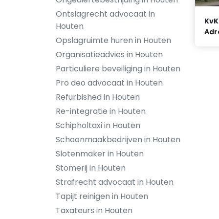
Ontslagrecht advocaat in
KvK
Houten
Adr
Opslagruimte huren in Houten
Organisatieadvies in Houten
Particuliere beveiliging in Houten
Pro deo advocaat in Houten
Refurbished in Houten
Re-integratie in Houten
Schipholtaxi in Houten
Schoonmaakbedrijven in Houten
Slotenmaker in Houten
Stomerij in Houten
Strafrecht advocaat in Houten
Tapijt reinigen in Houten
Taxateurs in Houten