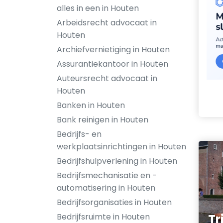
alles in een in Houten
Arbeidsrecht advocaat in
Houten
Archiefvernietiging in Houten
Assurantiekantoor in Houten
Auteursrecht advocaat in
Houten
Banken in Houten
Bank reinigen in Houten
Bedrijfs- en
werkplaatsinrichtingen in Houten
Bedrijfshulpverlening in Houten
Bedrijfsmechanisatie en -
automatisering in Houten
Bedrijfsorganisaties in Houten
Bedrijfsruimte in Houten
Tr