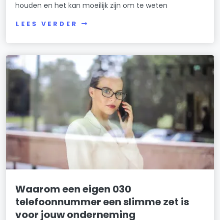
houden en het kan moeilijk zijn om te weten
LEES VERDER
Waarom een eigen 030
telefoonnummer een slimme zet is
voor jouw onderneming