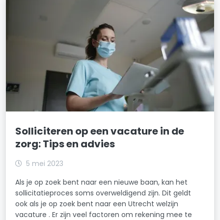
Solliciteren op een vacature in de
zorg: Tips en advies
5 mei 2023
Als je op zoek bent naar een nieuwe baan, kan het
sollicitatieproces soms overweldigend zijn. Dit geldt
ook als je op zoek bent naar een Utrecht welzijn
vacature . Er zijn veel factoren om rekening mee te