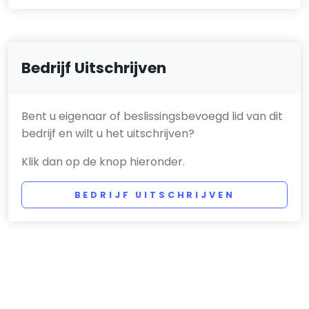
Bedrijf Uitschrijven
Bent u eigenaar of beslissingsbevoegd lid van dit
bedrijf en wilt u het uitschrijven?
Klik dan op de knop hieronder.
BEDRIJF UITSCHRIJVEN