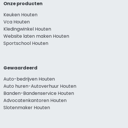
Onze producten
Keuken Houten
Vca Houten
Kledingwinkel Houten
Website laten maken Houten
Sportschool Houten
Gewaardeerd
Auto-bedrijven Houten
Auto huren-Autoverhuur Houten
Banden-Bandenservice Houten
Advocatenkantoren Houten
Slotenmaker Houten