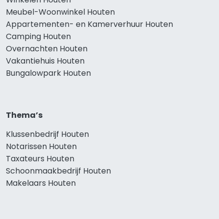
Meubel-Woonwinkel Houten
Appartementen- en Kamerverhuur Houten
Camping Houten
Overnachten Houten
Vakantiehuis Houten
Bungalowpark Houten
Thema’s
Klussenbedrijf Houten
Notarissen Houten
Taxateurs Houten
Schoonmaakbedrijf Houten
Makelaars Houten