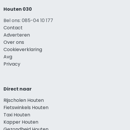
Houten 030
Bel ons: 085-04 10 177
Contact
Adverteren
Over ons
Cookieverklaring
Avg
Privacy
Direct naar
Rijscholen Houten
Fietswinkels Houten
Taxi Houten
Kapper Houten
Gezondheid Houten