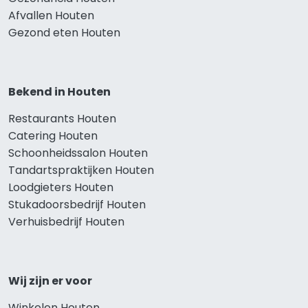
Afvallen Houten
Gezond eten Houten
Bekend in Houten
Restaurants Houten
Catering Houten
Schoonheidssalon Houten
Tandartspraktijken Houten
Loodgieters Houten
Stukadoorsbedrijf Houten
Verhuisbedrijf Houten
Wij zijn er voor
Winkelen Houten