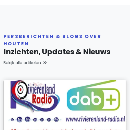
PERSBERICHTEN & BLOGS OVER
HOUTEN
Inzichten, Updates & Nieuws
Bekijk alle artikelen