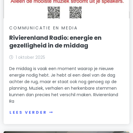
COMMUNICATIE EN MEDIA
Rivierenland Radio: energie en
gezelligheid in de middag
1 oktober 2025
De middag is vaak een moment waarop je nieuwe
energie nodig hebt. Je hebt al een deel van de dag
achter de rug, maar er staat ook nog genoeg op de
planning. Muziek, verhalen en herkenbare stemmen
kunnen dan precies het verschil maken. Rivierenland
Ra
LEES VERDER