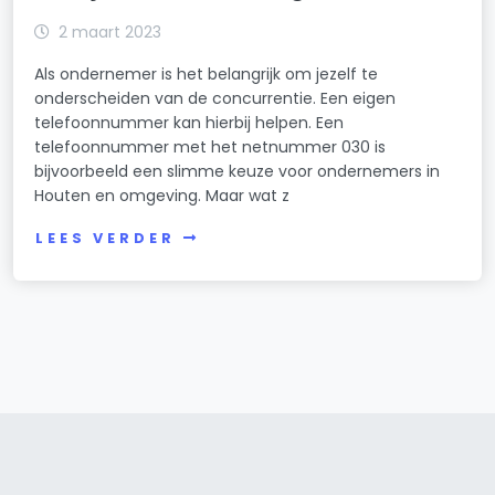
2 maart 2023
Als ondernemer is het belangrijk om jezelf te
onderscheiden van de concurrentie. Een eigen
telefoonnummer kan hierbij helpen. Een
telefoonnummer met het netnummer 030 is
bijvoorbeeld een slimme keuze voor ondernemers in
Houten en omgeving. Maar wat z
LEES VERDER