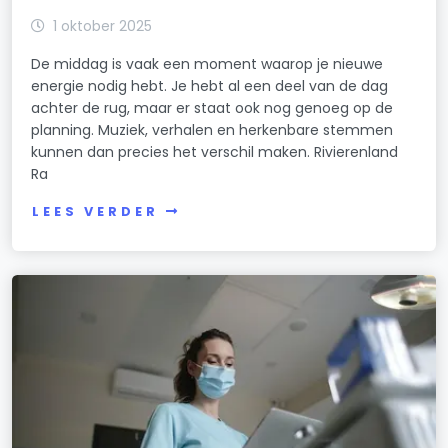
1 oktober 2025
De middag is vaak een moment waarop je nieuwe
energie nodig hebt. Je hebt al een deel van de dag
achter de rug, maar er staat ook nog genoeg op de
planning. Muziek, verhalen en herkenbare stemmen
kunnen dan precies het verschil maken. Rivierenland
Ra
LEES VERDER