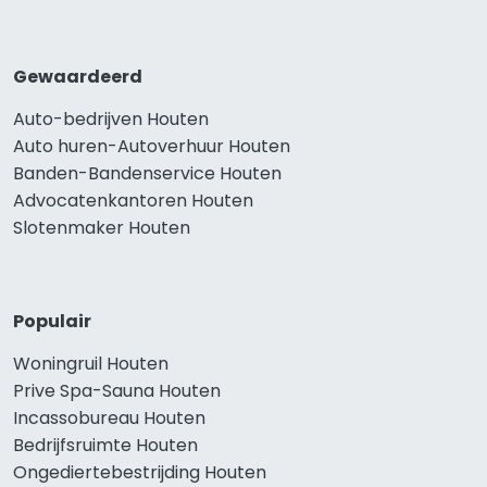
Gewaardeerd
Auto-bedrijven Houten
Auto huren-Autoverhuur Houten
Banden-Bandenservice Houten
Advocatenkantoren Houten
Slotenmaker Houten
Populair
Woningruil Houten
Prive Spa-Sauna Houten
Incassobureau Houten
Bedrijfsruimte Houten
Ongediertebestrijding Houten