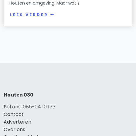
Houten en omgeving. Maar wat z
LEES VERDER
Houten 030
Bel ons: 085-04 10 177
Contact
Adverteren
Over ons