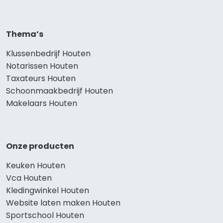
Thema’s
Klussenbedrijf Houten
Notarissen Houten
Taxateurs Houten
Schoonmaakbedrijf Houten
Makelaars Houten
Onze producten
Keuken Houten
Vca Houten
Kledingwinkel Houten
Website laten maken Houten
Sportschool Houten