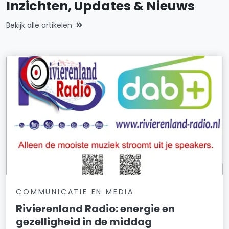
Inzichten, Updates & Nieuws
Bekijk alle artikelen
COMMUNICATIE EN MEDIA
Rivierenland Radio: energie en
gezelligheid in de middag