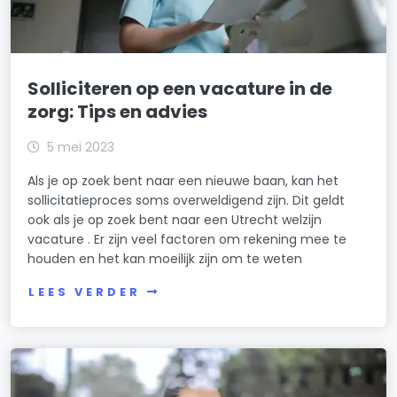
Solliciteren op een vacature in de
zorg: Tips en advies
5 mei 2023
Als je op zoek bent naar een nieuwe baan, kan het
sollicitatieproces soms overweldigend zijn. Dit geldt
ook als je op zoek bent naar een Utrecht welzijn
vacature . Er zijn veel factoren om rekening mee te
houden en het kan moeilijk zijn om te weten
LEES VERDER