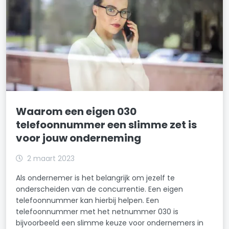
Waarom een eigen 030
telefoonnummer een slimme zet is
voor jouw onderneming
2 maart 2023
Als ondernemer is het belangrijk om jezelf te
onderscheiden van de concurrentie. Een eigen
telefoonnummer kan hierbij helpen. Een
telefoonnummer met het netnummer 030 is
bijvoorbeeld een slimme keuze voor ondernemers in