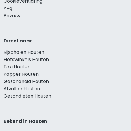
Cookieverklaring
Avg
Privacy
Direct naar
Rijscholen Houten
Fietswinkels Houten
Taxi Houten
Kapper Houten
Gezondheid Houten
Afvallen Houten
Gezond eten Houten
Bekend in Houten