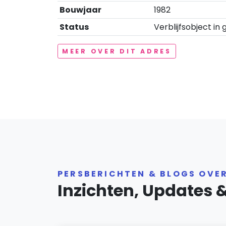
Bouwjaar
1982
Status
Verblijfsobject in 
MEER OVER DIT ADRES
PERSBERICHTEN & BLOGS OVE
Inzichten, Updates 