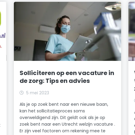
Solliciteren op een vacature in
de zorg: Tips en advies
5 mei 2023
Als je op zoek bent naar een nieuwe baan,
kan het sollicitatieproces soms
overweldigend zijn. Dit geldt ook als je op
zoek bent naar een Utrecht welzijn vacature .
t
Er zijn veel factoren om rekening mee te