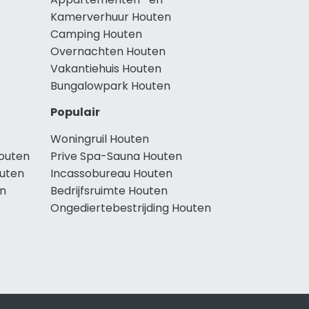
Kamerverhuur Houten
Camping Houten
Overnachten Houten
Vakantiehuis Houten
Bungalowpark Houten
Populair
Woningruil Houten
outen
Prive Spa-Sauna Houten
uten
Incassobureau Houten
n
Bedrijfsruimte Houten
Ongediertebestrijding Houten