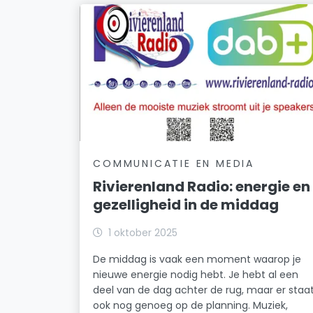
COMMUNICATIE EN MEDIA
Rivierenland Radio: energie en
gezelligheid in de middag
1 oktober 2025
De middag is vaak een moment waarop je
nieuwe energie nodig hebt. Je hebt al een
deel van de dag achter de rug, maar er staa
ook nog genoeg op de planning. Muziek,