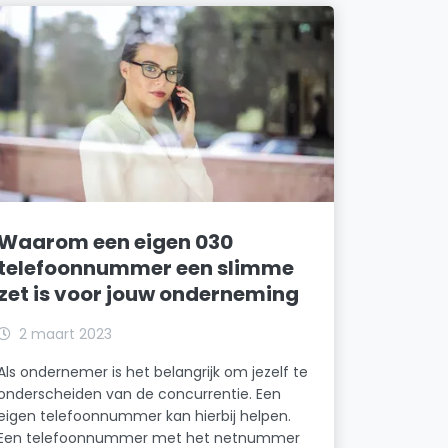
Waarom een eigen 030
telefoonnummer een slimme
zet is voor jouw onderneming
2 maart 2023
Als ondernemer is het belangrijk om jezelf te
onderscheiden van de concurrentie. Een
eigen telefoonnummer kan hierbij helpen.
Een telefoonnummer met het netnummer