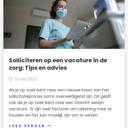
Solliciteren op een vacature in de
zorg: Tips en advies
5 mei 2023
Als je op zoek bent naar een nieuwe baan, kan het
sollicitatieproces soms overweldigend zijn. Dit geldt
ook als je op zoek bent naar een Utrecht welzijn
vacature . Er zijn veel factoren om rekening mee te
houden en het kan moeilijk zijn om te weten
LEES VERDER