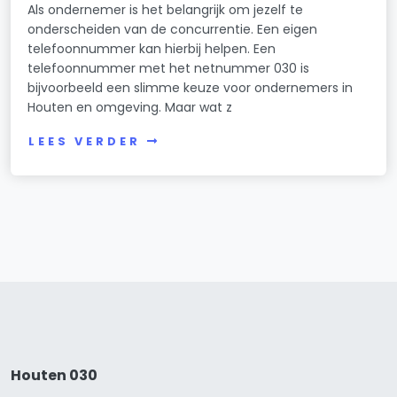
Als ondernemer is het belangrijk om jezelf te
onderscheiden van de concurrentie. Een eigen
telefoonnummer kan hierbij helpen. Een
telefoonnummer met het netnummer 030 is
bijvoorbeeld een slimme keuze voor ondernemers in
Houten en omgeving. Maar wat z
LEES VERDER
Houten 030