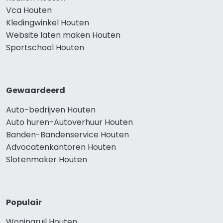
Vca Houten
Kledingwinkel Houten
Website laten maken Houten
Sportschool Houten
Gewaardeerd
Auto-bedrijven Houten
Auto huren-Autoverhuur Houten
Banden-Bandenservice Houten
Advocatenkantoren Houten
Slotenmaker Houten
Populair
Woningruil Houten