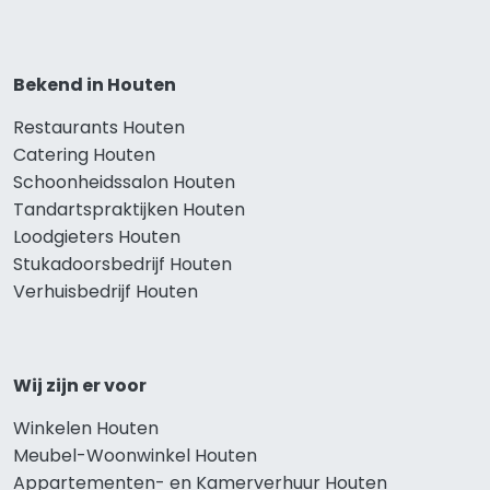
Bekend in Houten
Restaurants Houten
Catering Houten
Schoonheidssalon Houten
Tandartspraktijken Houten
Loodgieters Houten
Stukadoorsbedrijf Houten
Verhuisbedrijf Houten
Wij zijn er voor
Winkelen Houten
Meubel-Woonwinkel Houten
Appartementen- en Kamerverhuur Houten