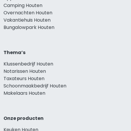
Camping Houten
Overnachten Houten
Vakantiehuis Houten
Bungalowpark Houten
Thema’s
Klussenbedrijf Houten
Notarissen Houten
Taxateurs Houten
Schoonmaakbedrijf Houten
Makelaars Houten
Onze producten
Keuken Houten