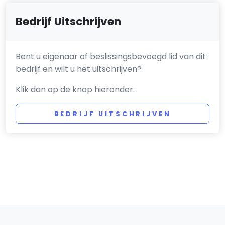
Bedrijf Uitschrijven
Bent u eigenaar of beslissingsbevoegd lid van dit
bedrijf en wilt u het uitschrijven?
Klik dan op de knop hieronder.
BEDRIJF UITSCHRIJVEN