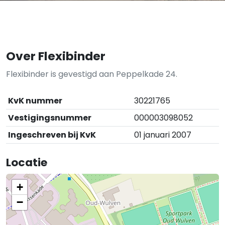
Over Flexibinder
Flexibinder is gevestigd aan Peppelkade 24.
KvK nummer
30221765
Vestigingsnummer
000003098052
Ingeschreven bij KvK
01 januari 2007
Locatie
+
−