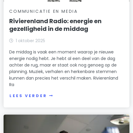
COMMUNICATIE EN MEDIA
Rivierenland Radio: energie en
gezelligheid in de middag
1 oktober 2025
De middag is vaak een moment waarop je nieuwe
energie nodig hebt. Je hebt al een deel van de dag
achter de rug, maar er staat ook nog genoeg op de
planning. Muziek, verhalen en herkenbare stemmen
kunnen dan precies het verschil maken. Rivierenland
Ra
LEES VERDER