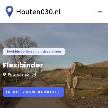
Boekbinderijen en bindsystemen
Flexibinder
Peppelkade 24
IS DIT JOUW BEDRIJF?