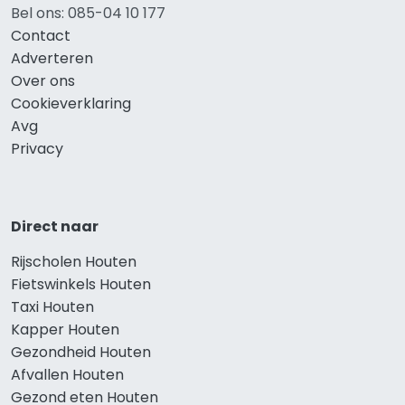
Bel ons: 085-04 10 177
Contact
Adverteren
Over ons
Cookieverklaring
Avg
Privacy
Direct naar
Rijscholen Houten
Fietswinkels Houten
Taxi Houten
Kapper Houten
Gezondheid Houten
Afvallen Houten
Gezond eten Houten