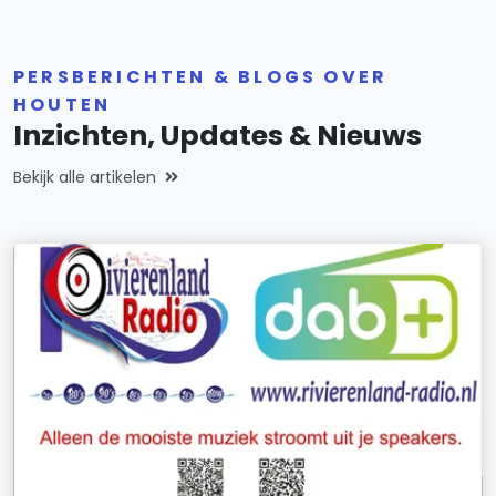
PERSBERICHTEN & BLOGS OVER
HOUTEN
Inzichten, Updates & Nieuws
Bekijk alle artikelen