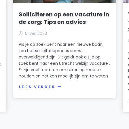
Solliciteren op een vacature in
de zorg: Tips en advies
5 mei 2023
Als je op zoek bent naar een nieuwe baan,
kan het sollicitatieproces soms
overweldigend zijn. Dit geldt ook als je op
zoek bent naar een Utrecht welzijn vacature .
t
Er zijn veel factoren om rekening mee te
houden en het kan moeilijk zijn om te weten
LEES VERDER