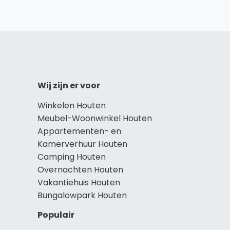
Wij zijn er voor
Winkelen Houten
Meubel-Woonwinkel Houten
Appartementen- en
Kamerverhuur Houten
Camping Houten
Overnachten Houten
Vakantiehuis Houten
Bungalowpark Houten
Populair