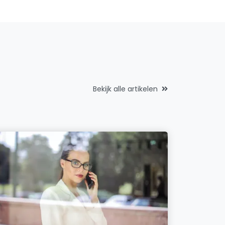
Bekijk alle artikelen