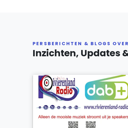
PERSBERICHTEN & BLOGS OVE
Inzichten, Updates 