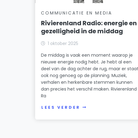
COMMUNICATIE EN MEDIA
Rivierenland Radio: energie en
gezelligheid in de middag
1 oktober 2025
De middag is vaak een moment waarop je
nieuwe energie nodig hebt. Je hebt al een
deel van de dag achter de rug, maar er staa
ook nog genoeg op de planning. Muziek,
verhalen en herkenbare stemmen kunnen
dan precies het verschil maken. Rivierenland
Ra
LEES VERDER