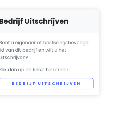
Bedrijf Uitschrijven
Bent u eigenaar of beslissingsbevoegd
lid van dit bedrijf en wilt u het
uitschrijven?
Klik dan op de knop hieronder.
BEDRIJF UITSCHRIJVEN