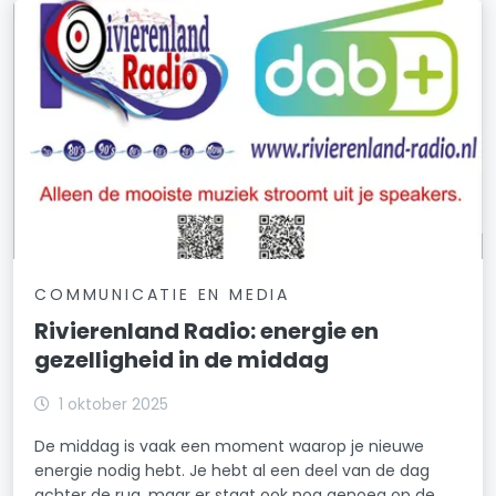
COMMUNICATIE EN MEDIA
Rivierenland Radio: energie en
gezelligheid in de middag
1 oktober 2025
De middag is vaak een moment waarop je nieuwe
energie nodig hebt. Je hebt al een deel van de dag
achter de rug, maar er staat ook nog genoeg op de