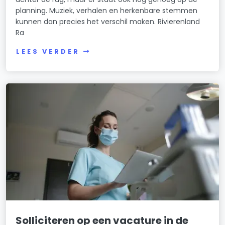
planning. Muziek, verhalen en herkenbare stemmen
kunnen dan precies het verschil maken. Rivierenland
Ra
LEES VERDER
Solliciteren op een vacature in de