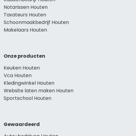
Notarissen Houten
Taxateurs Houten
Schoonmaakbedrijf Houten
Makelaars Houten
Onze producten
Keuken Houten
Vca Houten
Kledingwinkel Houten
Website laten maken Houten
Sportschool Houten
Gewaardeerd