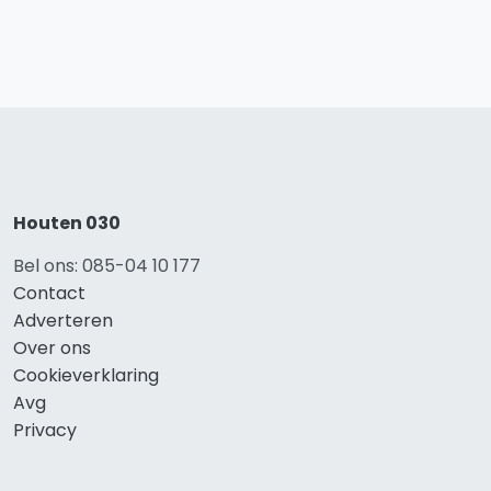
Houten 030
Bel ons: 085-04 10 177
Contact
Adverteren
Over ons
Cookieverklaring
Avg
Privacy