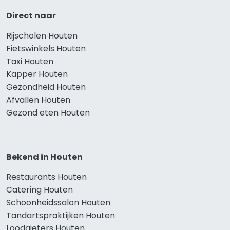
Direct naar
Rijscholen Houten
Fietswinkels Houten
Taxi Houten
Kapper Houten
Gezondheid Houten
Afvallen Houten
Gezond eten Houten
Bekend in Houten
Restaurants Houten
Catering Houten
Schoonheidssalon Houten
Tandartspraktijken Houten
Loodgieters Houten