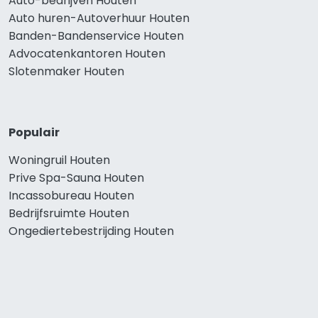
Auto-bedrijven Houten
Auto huren-Autoverhuur Houten
Banden-Bandenservice Houten
Advocatenkantoren Houten
Slotenmaker Houten
Populair
Woningruil Houten
Prive Spa-Sauna Houten
Incassobureau Houten
Bedrijfsruimte Houten
Ongediertebestrijding Houten