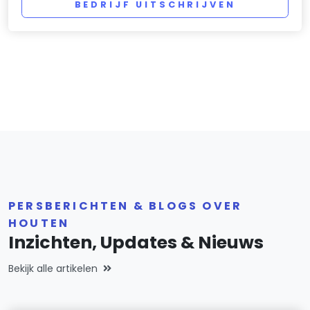
BEDRIJF UITSCHRIJVEN
PERSBERICHTEN & BLOGS OVER
HOUTEN
Inzichten, Updates & Nieuws
Bekijk alle artikelen