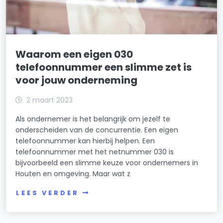
Waarom een eigen 030
telefoonnummer een slimme zet is
voor jouw onderneming
2 maart 2023
Als ondernemer is het belangrijk om jezelf te
onderscheiden van de concurrentie. Een eigen
telefoonnummer kan hierbij helpen. Een
telefoonnummer met het netnummer 030 is
bijvoorbeeld een slimme keuze voor ondernemers in
Houten en omgeving. Maar wat z
LEES VERDER