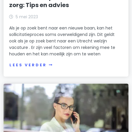
zorg: Tips en advies
5 mei 2023
Als je op zoek bent naar een nieuwe baan, kan het
sollicitatieproces soms overweldigend zijn. Dit geldt
ook als je op zoek bent naar een Utrecht welzijn
vacature . Er zijn veel factoren om rekening mee te
houden en het kan moeilijk zijn om te weten
LEES VERDER