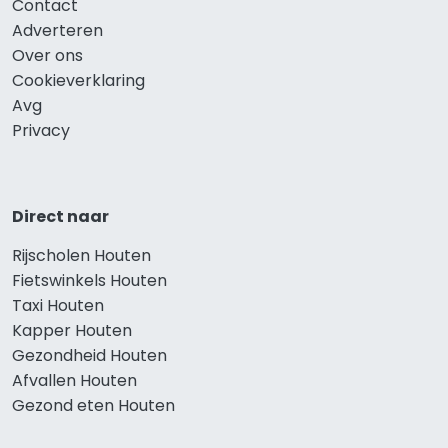
Contact
Adverteren
Over ons
Cookieverklaring
Avg
Privacy
Direct naar
Rijscholen Houten
Fietswinkels Houten
Taxi Houten
Kapper Houten
Gezondheid Houten
Afvallen Houten
Gezond eten Houten