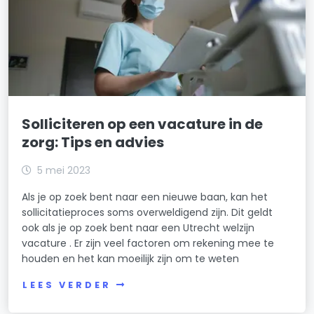
Solliciteren op een vacature in de
zorg: Tips en advies
5 mei 2023
Als je op zoek bent naar een nieuwe baan, kan het
sollicitatieproces soms overweldigend zijn. Dit geldt
ook als je op zoek bent naar een Utrecht welzijn
vacature . Er zijn veel factoren om rekening mee te
houden en het kan moeilijk zijn om te weten
LEES VERDER