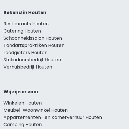
Bekend in Houten
Restaurants Houten
Catering Houten
Schoonheidssalon Houten
Tandartspraktijken Houten
Loodgieters Houten
Stukadoorsbedrijf Houten
Verhuisbedrijf Houten
Wij zijn er voor
Winkelen Houten
Meubel-Woonwinkel Houten
Appartementen- en Kamerverhuur Houten
Camping Houten