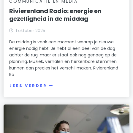
COMMUNICATIE EN MEDIA
Rivierenland Radio: energie en
gezelligheid in de middag
1 oktober 2025
De middag is vaak een moment waarop je nieuwe
energie nodig hebt. Je hebt al een deel van de dag
achter de rug, maar er staat ook nog genoeg op de
planning. Muziek, verhalen en herkenbare stemmen
kunnen dan precies het verschil maken. Rivierenland
Ra
LEES VERDER