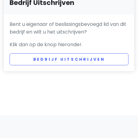
Bedrijf Uitschrijven
Bent u eigenaar of beslissingsbevoegd lid van dit
bedrijf en wilt u het uitschrijven?
Klik dan op de knop hieronder.
BEDRIJF UITSCHRIJVEN