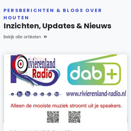
PERSBERICHTEN & BLOGS OVER
HOUTEN
Inzichten, Updates & Nieuws
Bekijk alle artikelen