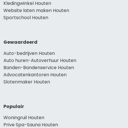
Kledingwinkel Houten
Website laten maken Houten
Sportschool Houten
Gewaardeerd
Auto-bedrijven Houten
Auto huren-Autoverhuur Houten
Banden-Bandenservice Houten
Advocatenkantoren Houten
Slotenmaker Houten
Populair
Woningruil Houten
Prive Spa-Sauna Houten