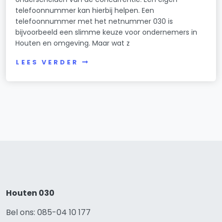
telefoonnummer kan hierbij helpen. Een
telefoonnummer met het netnummer 030 is
bijvoorbeeld een slimme keuze voor ondernemers in
Houten en omgeving. Maar wat z
LEES VERDER
Houten 030
Bel ons: 085-04 10 177