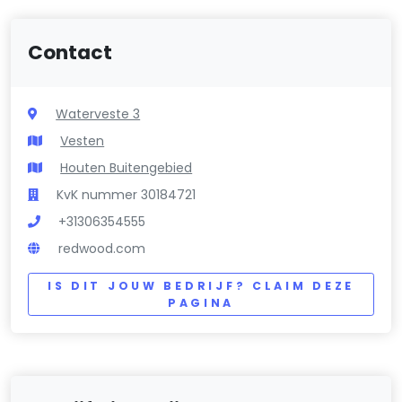
Contact
Waterveste 3
Vesten
Houten Buitengebied
KvK nummer 30184721
+31306354555
redwood.com
IS DIT JOUW BEDRIJF? CLAIM DEZE
PAGINA