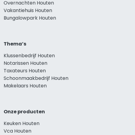
Overnachten Houten
Vakantiehuis Houten
Bungalowpark Houten
Thema’s
Klussenbedrijf Houten
Notarissen Houten
Taxateurs Houten
Schoonmaakbedrijf Houten
Makelaars Houten
Onze producten
Keuken Houten
Vca Houten