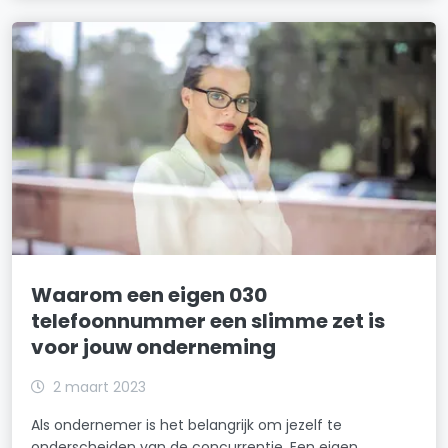
Waarom een eigen 030
telefoonnummer een slimme zet is
voor jouw onderneming
2 maart 2023
Als ondernemer is het belangrijk om jezelf te
onderscheiden van de concurrentie. Een eigen