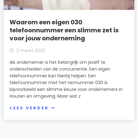
Waarom een eigen 030
telefoonnummer een slimme zet is
voor jouw onderneming
2 maart 2023
Als ondernemer is het belangrijk om jezelf te
onderscheiden van de concurrentie. Een eigen
telefoonnummer kan hierbij helpen. Een
telefoonnummer met het netnummer 030 is
bijvoorbeeld een slimme keuze voor ondernemers in
Houten en omgeving. Maar wat z
LEES VERDER