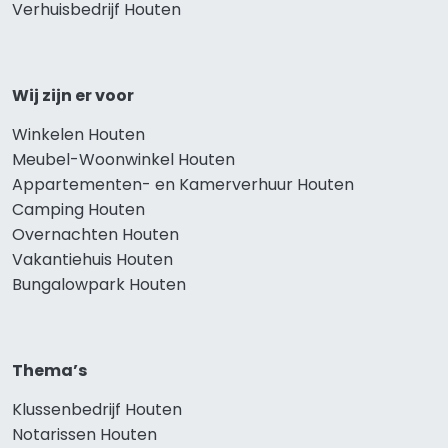
Verhuisbedrijf Houten
Wij zijn er voor
Winkelen Houten
Meubel-Woonwinkel Houten
Appartementen- en Kamerverhuur Houten
Camping Houten
Overnachten Houten
Vakantiehuis Houten
Bungalowpark Houten
Thema’s
Klussenbedrijf Houten
Notarissen Houten