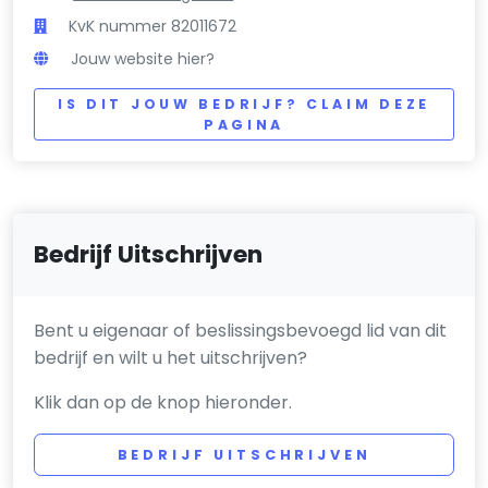
KvK nummer 82011672
Jouw website hier?
IS DIT JOUW BEDRIJF? CLAIM DEZE
PAGINA
Bedrijf Uitschrijven
Bent u eigenaar of beslissingsbevoegd lid van dit
bedrijf en wilt u het uitschrijven?
Klik dan op de knop hieronder.
BEDRIJF UITSCHRIJVEN