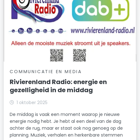
COMMUNICATIE EN MEDIA
Rivierenland Radio: energie en
gezelligheid in de middag
1 oktober 2025
De middag is vaak een moment waarop je nieuwe
energie nodig hebt. Je hebt al een deel van de dag
achter de rug, maar er staat ook nog genoeg op de
planning. Muziek, verhalen en herkenbare stemmen