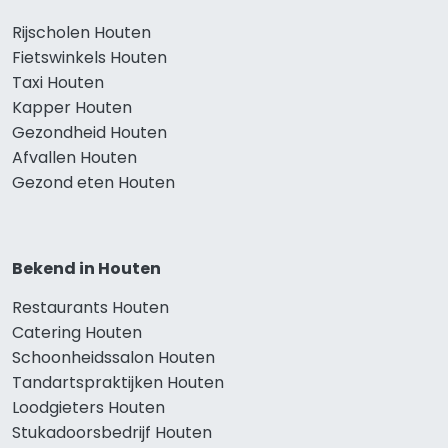
Rijscholen Houten
Fietswinkels Houten
Taxi Houten
Kapper Houten
Gezondheid Houten
Afvallen Houten
Gezond eten Houten
Bekend in Houten
Restaurants Houten
Catering Houten
Schoonheidssalon Houten
Tandartspraktijken Houten
Loodgieters Houten
Stukadoorsbedrijf Houten