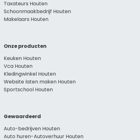
Taxateurs Houten
Schoonmaakbedrijf Houten
Makelaars Houten
Onze producten
Keuken Houten
Vca Houten
Kledingwinkel Houten
Website laten maken Houten
Sportschool Houten
Gewaardeerd
Auto-bedrijven Houten
Auto huren-Autoverhuur Houten