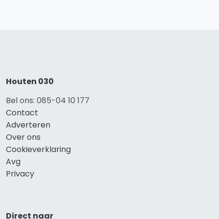
Houten 030
Bel ons: 085-04 10 177
Contact
Adverteren
Over ons
Cookieverklaring
Avg
Privacy
Direct naar