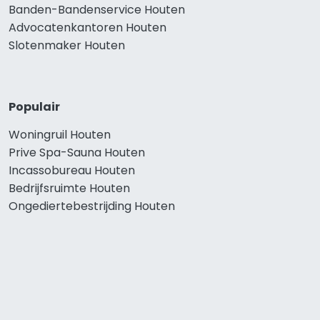
Banden-Bandenservice Houten
Advocatenkantoren Houten
Slotenmaker Houten
Populair
Woningruil Houten
Prive Spa-Sauna Houten
Incassobureau Houten
Bedrijfsruimte Houten
Ongediertebestrijding Houten