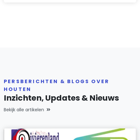
PERSBERICHTEN & BLOGS OVER
HOUTEN
Inzichten, Updates & Nieuws
Bekijk alle artikelen