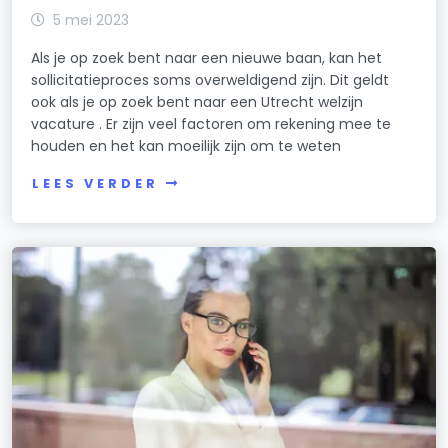
5 mei 2023
Als je op zoek bent naar een nieuwe baan, kan het
sollicitatieproces soms overweldigend zijn. Dit geldt
ook als je op zoek bent naar een Utrecht welzijn
vacature . Er zijn veel factoren om rekening mee te
houden en het kan moeilijk zijn om te weten
LEES VERDER