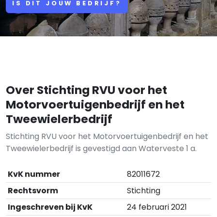
IS DIT JOUW BEDRIJF?
Over Stichting RVU voor het
Motorvoertuigenbedrijf en het
Tweewielerbedrijf
Stichting RVU voor het Motorvoertuigenbedrijf en het
Tweewielerbedrijf is gevestigd aan Waterveste 1 a.
KvK nummer
82011672
Rechtsvorm
Stichting
Ingeschreven bij KvK
24 februari 2021