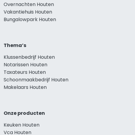
Overnachten Houten
Vakantiehuis Houten
Bungalowpark Houten
Thema’s
Klussenbedrijf Houten
Notarissen Houten
Taxateurs Houten
Schoonmaakbedrijf Houten
Makelaars Houten
Onze producten
Keuken Houten
Vca Houten