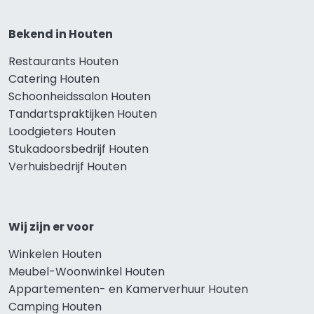
Bekend in Houten
Restaurants Houten
Catering Houten
Schoonheidssalon Houten
Tandartspraktijken Houten
Loodgieters Houten
Stukadoorsbedrijf Houten
Verhuisbedrijf Houten
Wij zijn er voor
Winkelen Houten
Meubel-Woonwinkel Houten
Appartementen- en Kamerverhuur Houten
Camping Houten