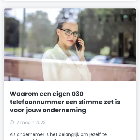
Waarom een eigen 030
telefoonnummer een slimme zet is
voor jouw onderneming
2 maart 2023
Als ondernemer is het belangrijk om jezelf te