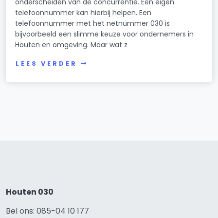
onderscheiden van de concurrentie. Een eigen
telefoonnummer kan hierbij helpen. Een
telefoonnummer met het netnummer 030 is
bijvoorbeeld een slimme keuze voor ondernemers in
Houten en omgeving. Maar wat z
LEES VERDER
Houten 030
Bel ons: 085-04 10 177