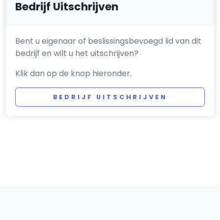
Bedrijf Uitschrijven
Bent u eigenaar of beslissingsbevoegd lid van dit
bedrijf en wilt u het uitschrijven?
Klik dan op de knop hieronder.
BEDRIJF UITSCHRIJVEN