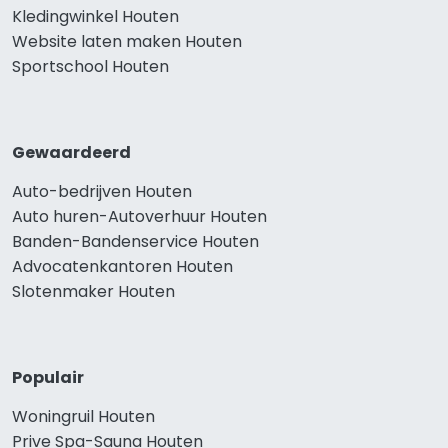
Kledingwinkel Houten
Website laten maken Houten
Sportschool Houten
Gewaardeerd
Auto-bedrijven Houten
Auto huren-Autoverhuur Houten
Banden-Bandenservice Houten
Advocatenkantoren Houten
Slotenmaker Houten
Populair
Woningruil Houten
Prive Spa-Sauna Houten