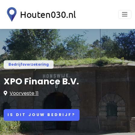
Bedrijfsverzekering
XPO Finance B.V.
Voorveste 11
IS DIT JOUW BEDRIJF?