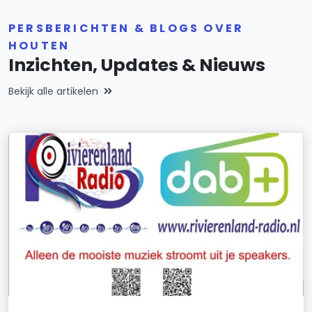
PERSBERICHTEN & BLOGS OVER
HOUTEN
Inzichten, Updates & Nieuws
Bekijk alle artikelen