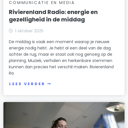
COMMUNICATIE EN MEDIA
Rivierenland Radio: energie en
gezelligheid in de middag
1 oktober 2025
De middag is vaak een moment waarop je nieuwe
energie nodig hebt. Je hebt al een deel van de dag
achter de rug, maar er staat ook nog genoeg op de
planning. Muziek, verhalen en herkenbare stemmen
kunnen dan precies het verschil maken. Rivierenland
Ra
LEES VERDER