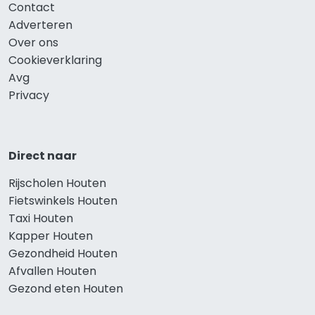
Contact
Adverteren
Over ons
Cookieverklaring
Avg
Privacy
Direct naar
Rijscholen Houten
Fietswinkels Houten
Taxi Houten
Kapper Houten
Gezondheid Houten
Afvallen Houten
Gezond eten Houten