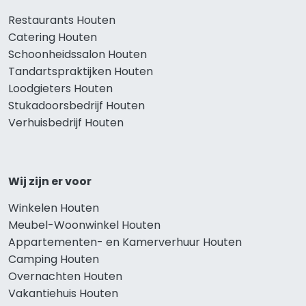
Restaurants Houten
Catering Houten
Schoonheidssalon Houten
Tandartspraktijken Houten
Loodgieters Houten
Stukadoorsbedrijf Houten
Verhuisbedrijf Houten
Wij zijn er voor
Winkelen Houten
Meubel-Woonwinkel Houten
Appartementen- en Kamerverhuur Houten
Camping Houten
Overnachten Houten
Vakantiehuis Houten