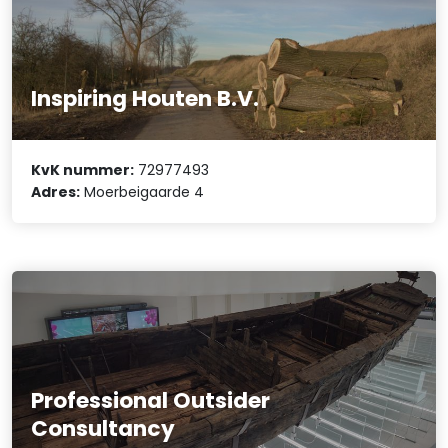
Inspiring Houten B.V.
KvK nummer:
72977493
Adres:
Moerbeigaarde 4
Professional Outsider
Consultancy