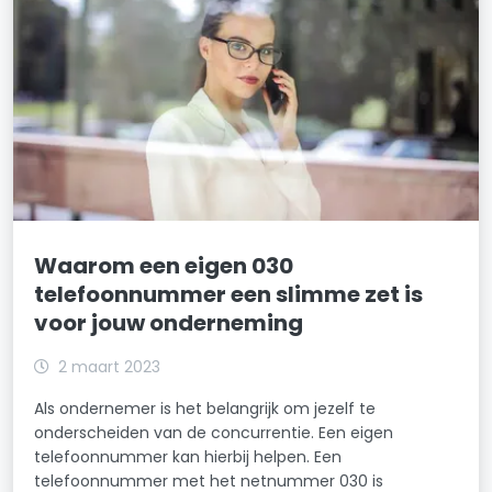
Waarom een eigen 030
telefoonnummer een slimme zet is
voor jouw onderneming
2 maart 2023
Als ondernemer is het belangrijk om jezelf te
onderscheiden van de concurrentie. Een eigen
telefoonnummer kan hierbij helpen. Een
telefoonnummer met het netnummer 030 is