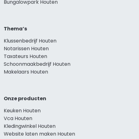
Bungalowpark Houten
Thema’s
Klussenbedrijf Houten
Notarissen Houten
Taxateurs Houten
Schoonmaakbedrijf Houten
Makelaars Houten
Onze producten
Keuken Houten
Vca Houten
Kledingwinkel Houten
Website laten maken Houten