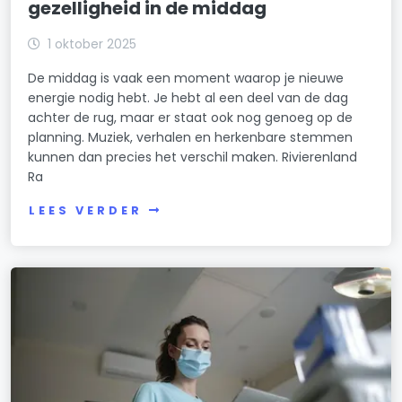
gezelligheid in de middag
1 oktober 2025
De middag is vaak een moment waarop je nieuwe
energie nodig hebt. Je hebt al een deel van de dag
achter de rug, maar er staat ook nog genoeg op de
planning. Muziek, verhalen en herkenbare stemmen
kunnen dan precies het verschil maken. Rivierenland
Ra
LEES VERDER