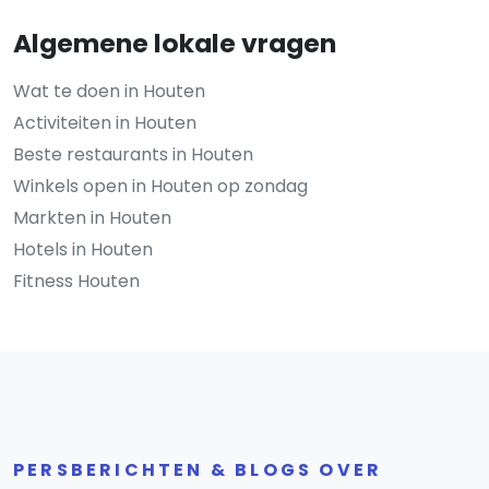
Algemene lokale vragen
Wat te doen in Houten
Activiteiten in Houten
Beste restaurants in Houten
Winkels open in Houten op zondag
Markten in Houten
Hotels in Houten
Fitness Houten
PERSBERICHTEN & BLOGS OVER