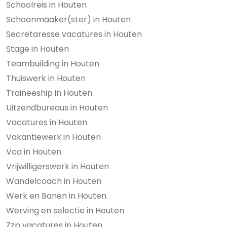
Schoolreis in Houten
Schoonmaaker(ster) in Houten
Secretaresse vacatures in Houten
Stage in Houten
Teambuilding in Houten
Thuiswerk in Houten
Traineeship in Houten
Uitzendbureaus in Houten
Vacatures in Houten
Vakantiewerk in Houten
Vca in Houten
Vrijwilligerswerk in Houten
Wandelcoach in Houten
Werk en Banen in Houten
Werving en selectie in Houten
Zzp vacatures in Houten