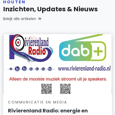
HOUTEN
Inzichten, Updates & Nieuws
Bekijk alle artikelen
COMMUNICATIE EN MEDIA
Rivierenland Radio: energie en