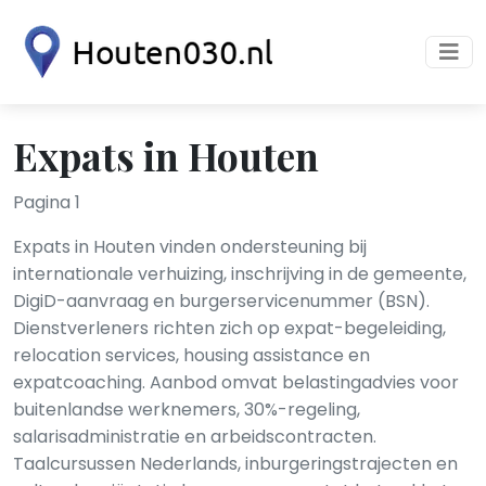
Expats in Houten
Pagina 1
Expats in Houten vinden ondersteuning bij
internationale verhuizing, inschrijving in de gemeente,
DigiD-aanvraag en burgerservicenummer (BSN).
Dienstverleners richten zich op expat-begeleiding,
relocation services, housing assistance en
expatcoaching. Aanbod omvat belastingadvies voor
buitenlandse werknemers, 30%-regeling,
salarisadministratie en arbeidscontracten.
Taalcursussen Nederlands, inburgeringstrajecten en