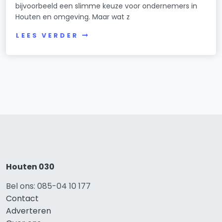
bijvoorbeeld een slimme keuze voor ondernemers in
Houten en omgeving. Maar wat z
LEES VERDER
Houten 030
Bel ons: 085-04 10 177
Contact
Adverteren