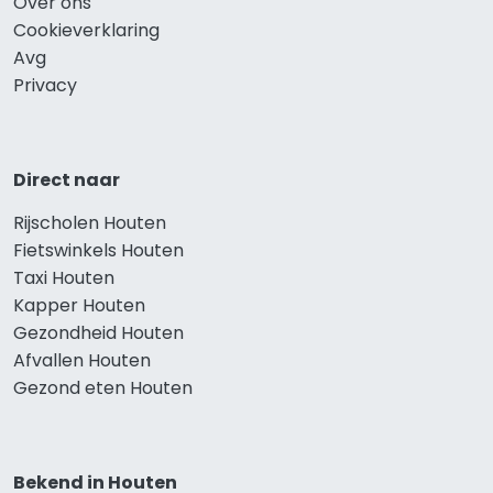
Over ons
Cookieverklaring
Avg
Privacy
Direct naar
Rijscholen Houten
Fietswinkels Houten
Taxi Houten
Kapper Houten
Gezondheid Houten
Afvallen Houten
Gezond eten Houten
Bekend in Houten