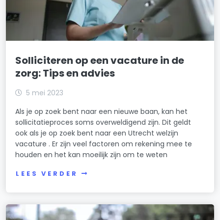
Solliciteren op een vacature in de
zorg: Tips en advies
5 mei 2023
Als je op zoek bent naar een nieuwe baan, kan het
sollicitatieproces soms overweldigend zijn. Dit geldt
ook als je op zoek bent naar een Utrecht welzijn
vacature . Er zijn veel factoren om rekening mee te
houden en het kan moeilijk zijn om te weten
LEES VERDER