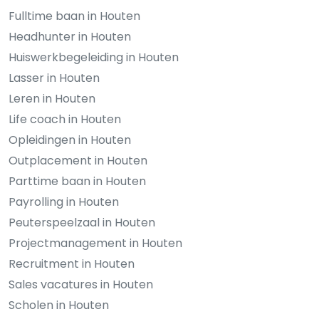
Fulltime baan in Houten
Headhunter in Houten
Huiswerkbegeleiding in Houten
Lasser in Houten
Leren in Houten
Life coach in Houten
Opleidingen in Houten
Outplacement in Houten
Parttime baan in Houten
Payrolling in Houten
Peuterspeelzaal in Houten
Projectmanagement in Houten
Recruitment in Houten
Sales vacatures in Houten
Scholen in Houten