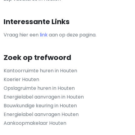
Interessante Links
Vraag hier een
link
aan op deze pagina.
Zoek op trefwoord
Kantoorruimte huren in Houten
Koerier Houten
Opslagruimte huren in Houten
Energielabel aanvragen in Houten
Bouwkundige keuring in Houten
Energielabel aanvragen Houten
Aankoopmakelaar Houten