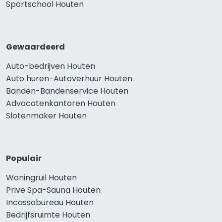
Sportschool Houten
Gewaardeerd
Auto-bedrijven Houten
Auto huren-Autoverhuur Houten
Banden-Bandenservice Houten
Advocatenkantoren Houten
Slotenmaker Houten
Populair
Woningruil Houten
Prive Spa-Sauna Houten
Incassobureau Houten
Bedrijfsruimte Houten