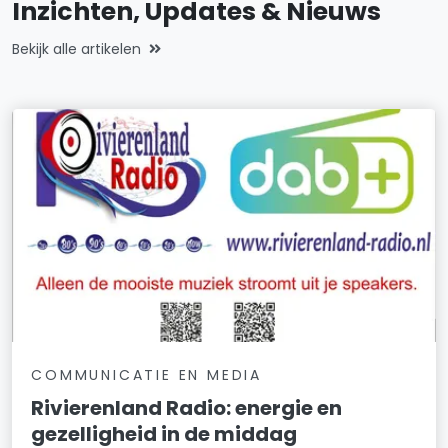
Inzichten, Updates & Nieuws
Bekijk alle artikelen
COMMUNICATIE EN MEDIA
Rivierenland Radio: energie en
gezelligheid in de middag