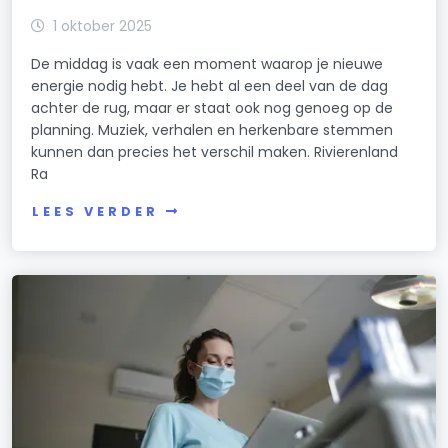
1 oktober 2025
De middag is vaak een moment waarop je nieuwe
energie nodig hebt. Je hebt al een deel van de dag
achter de rug, maar er staat ook nog genoeg op de
planning. Muziek, verhalen en herkenbare stemmen
kunnen dan precies het verschil maken. Rivierenland
Ra
LEES VERDER