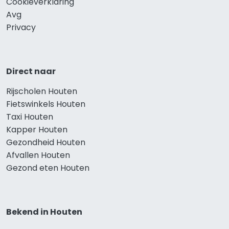
Cookieverklaring
Avg
Privacy
Direct naar
Rijscholen Houten
Fietswinkels Houten
Taxi Houten
Kapper Houten
Gezondheid Houten
Afvallen Houten
Gezond eten Houten
Bekend in Houten