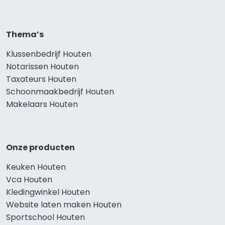
Thema’s
Klussenbedrijf Houten
Notarissen Houten
Taxateurs Houten
Schoonmaakbedrijf Houten
Makelaars Houten
Onze producten
Keuken Houten
Vca Houten
Kledingwinkel Houten
Website laten maken Houten
Sportschool Houten