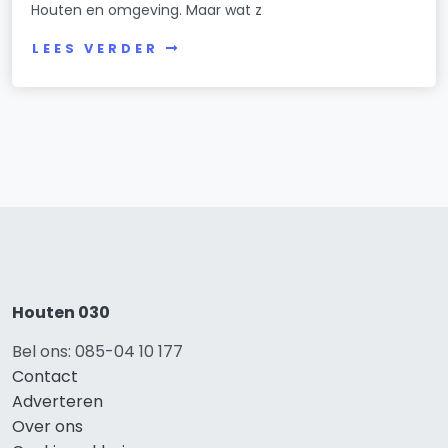
Houten en omgeving. Maar wat z
LEES VERDER
Houten 030
Bel ons: 085-04 10 177
Contact
Adverteren
Over ons