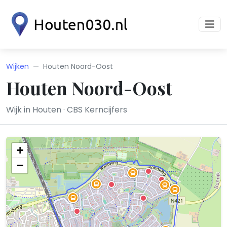
Wijken
Houten Noord-Oost
Houten Noord-Oost
Wijk in Houten · CBS Kerncijfers
+
−