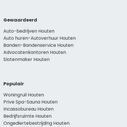
Gewaardeerd
Auto-bedrijven Houten
Auto huren-Autoverhuur Houten
Banden-Bandenservice Houten
Advocatenkantoren Houten
Slotenmaker Houten
Populair
Woningruil Houten
Prive Spa-Sauna Houten
Incassobureau Houten
Bedrijfsruimte Houten
Ongediertebestrijding Houten