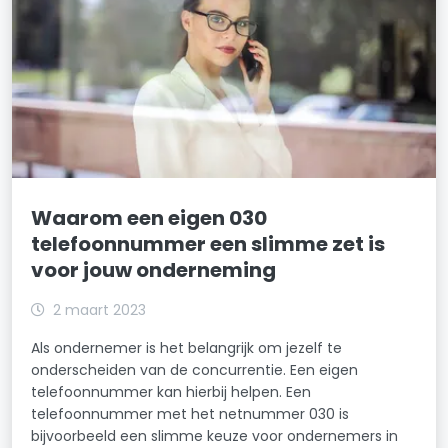
Waarom een eigen 030
telefoonnummer een slimme zet is
voor jouw onderneming
2 maart 2023
Als ondernemer is het belangrijk om jezelf te
onderscheiden van de concurrentie. Een eigen
telefoonnummer kan hierbij helpen. Een
telefoonnummer met het netnummer 030 is
bijvoorbeeld een slimme keuze voor ondernemers in