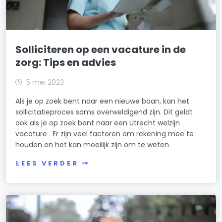
Solliciteren op een vacature in de
zorg: Tips en advies
5 mei 2023
Als je op zoek bent naar een nieuwe baan, kan het
sollicitatieproces soms overweldigend zijn. Dit geldt
ook als je op zoek bent naar een Utrecht welzijn
vacature . Er zijn veel factoren om rekening mee te
houden en het kan moeilijk zijn om te weten
LEES VERDER